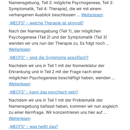
Namensgebung, Teil 2: mögliche Psychogenese, Teil 3:
Symptomatik, Teil 4: Therapie], die wir mit einem
verhangenen Ausblick beschlossen ...
Weiterlesen
„MECFS“ – welche Therapie ist sinnvoll?
Nach der Namensgebung (Teil 1), der möglichen
Psychogenese (Teil 2) und der Symptomatik (Teil 3)
wenden wir uns nun der Therapie zu. Es folgt noch ...
Weiterlesen
„MECFS“ – sind die Symptome spezifisch?
Nachdem wir uns in Teil 1 mit der Nomenklatur der
Erkrankung und in Teil 2 mit der Frage nach einer
möglichen Psychogenese beschäftigt haben, wenden ...
Weiterlesen
„MECFS“ – kann das psychisch sein?
Nachdem wir uns in Teil 1 mit der Problematik der
Namensgebung befasst haben, kommen wir nun sogleich
zu einer Kernfrage. Wir konzentrieren uns hier auf ...
Weiterlesen
„MECFS“ – was heißt das?