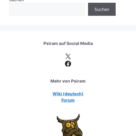
Suchen
Psiram auf
Social Media
X
Facebook
Mehr von Psiram
Wiki (deutsch)
Forum