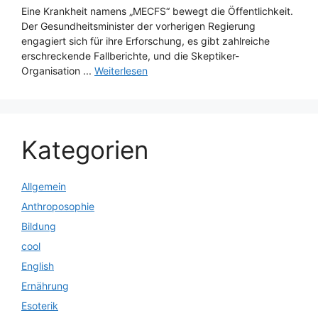
Eine Krankheit namens „MECFS“ bewegt die Öffentlichkeit.
Der Gesundheitsminister der vorherigen Regierung
engagiert sich für ihre Erforschung, es gibt zahlreiche
erschreckende Fallberichte, und die Skeptiker-
Organisation ...
Weiterlesen
Kategorien
Allgemein
Anthroposophie
Bildung
cool
English
Ernährung
Esoterik