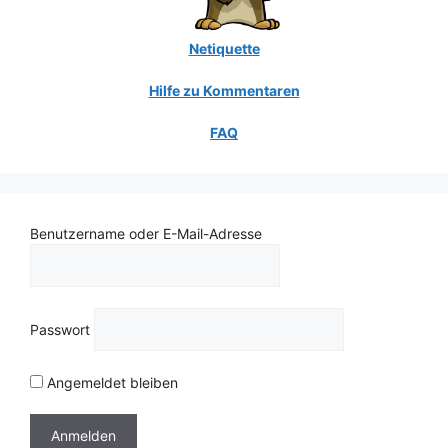
Netiquette
Hilfe zu Kommentaren
FAQ
Benutzername oder E-Mail-Adresse
Passwort
Angemeldet bleiben