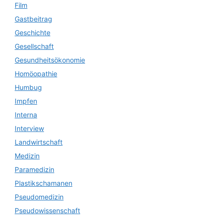
Film
Gastbeitrag
Geschichte
Gesellschaft
Gesundheitsökonomie
Homöopathie
Humbug
Impfen
Interna
Interview
Landwirtschaft
Medizin
Paramedizin
Plastikschamanen
Pseudomedizin
Pseudowissenschaft