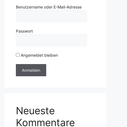
Benutzername oder E-Mail-Adresse
Passwort
Angemeldet bleiben
Neueste
Kommentare