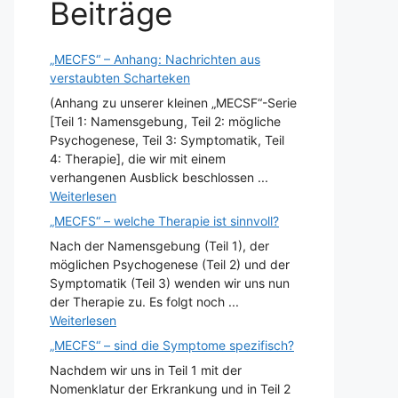
Beiträge
„MECFS“ – Anhang: Nachrichten aus
verstaubten Scharteken
(Anhang zu unserer kleinen „MECSF“-Serie
[Teil 1: Namensgebung, Teil 2: mögliche
Psychogenese, Teil 3: Symptomatik, Teil
4: Therapie], die wir mit einem
verhangenen Ausblick beschlossen ...
Weiterlesen
„MECFS“ – welche Therapie ist sinnvoll?
Nach der Namensgebung (Teil 1), der
möglichen Psychogenese (Teil 2) und der
Symptomatik (Teil 3) wenden wir uns nun
der Therapie zu. Es folgt noch ...
Weiterlesen
„MECFS“ – sind die Symptome spezifisch?
Nachdem wir uns in Teil 1 mit der
Nomenklatur der Erkrankung und in Teil 2