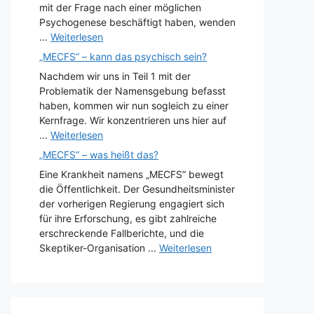
mit der Frage nach einer möglichen
Psychogenese beschäftigt haben, wenden
...
Weiterlesen
„MECFS“ – kann das psychisch sein?
Nachdem wir uns in Teil 1 mit der
Problematik der Namensgebung befasst
haben, kommen wir nun sogleich zu einer
Kernfrage. Wir konzentrieren uns hier auf
...
Weiterlesen
„MECFS“ – was heißt das?
Eine Krankheit namens „MECFS“ bewegt
die Öffentlichkeit. Der Gesundheitsminister
der vorherigen Regierung engagiert sich
für ihre Erforschung, es gibt zahlreiche
erschreckende Fallberichte, und die
Skeptiker-Organisation ...
Weiterlesen