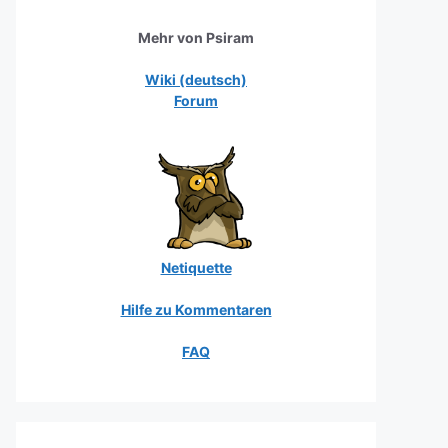
Mehr von Psiram
Wiki (deutsch)
Forum
Netiquette
Hilfe zu Kommentaren
FAQ