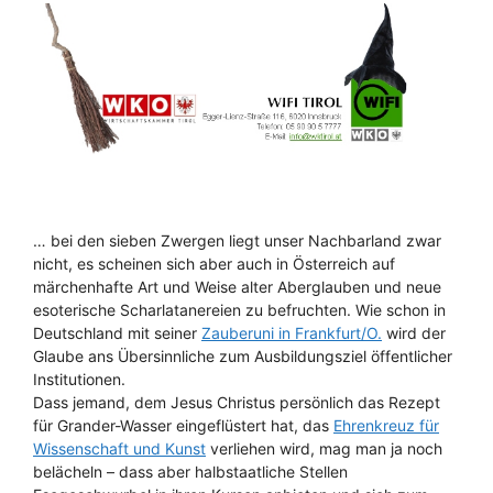
… bei den sieben Zwergen liegt unser Nachbarland zwar
nicht, es scheinen sich aber auch in Österreich auf
märchenhafte Art und Weise alter Aberglauben und neue
esoterische Scharlatanereien zu befruchten. Wie schon in
Deutschland mit seiner
Zauberuni in Frankfurt/O.
wird der
Glaube ans Übersinnliche zum Ausbildungsziel öffentlicher
Institutionen.
Dass jemand, dem Jesus Christus persönlich das Rezept
für Grander-Wasser eingeflüstert hat, das
Ehrenkreuz für
Wissenschaft und Kunst
verliehen wird, mag man ja noch
belächeln – dass aber halbstaatliche Stellen