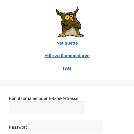
Netiquette
Hilfe zu Kommentaren
FAQ
Benutzername oder E-Mail-Adresse
Passwort