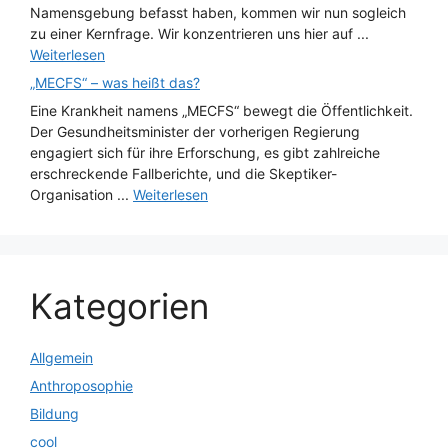
Namensgebung befasst haben, kommen wir nun sogleich
zu einer Kernfrage. Wir konzentrieren uns hier auf ...
Weiterlesen
„MECFS“ – was heißt das?
Eine Krankheit namens „MECFS“ bewegt die Öffentlichkeit.
Der Gesundheitsminister der vorherigen Regierung
engagiert sich für ihre Erforschung, es gibt zahlreiche
erschreckende Fallberichte, und die Skeptiker-
Organisation ...
Weiterlesen
Kategorien
Allgemein
Anthroposophie
Bildung
cool