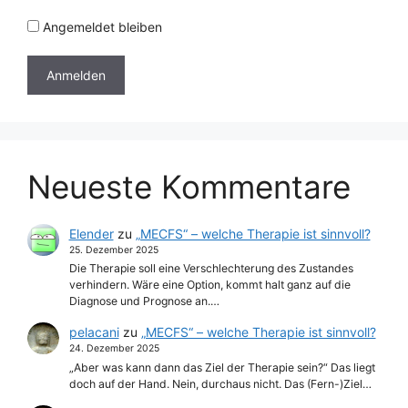
Angemeldet bleiben
Neueste Kommentare
Elender
zu
„MECFS“ – welche Therapie ist sinnvoll?
25. Dezember 2025
Die Therapie soll eine Verschlechterung des Zustandes
verhindern. Wäre eine Option, kommt halt ganz auf die
Diagnose und Prognose an.…
pelacani
zu
„MECFS“ – welche Therapie ist sinnvoll?
24. Dezember 2025
„Aber was kann dann das Ziel der Therapie sein?“ Das liegt
doch auf der Hand. Nein, durchaus nicht. Das (Fern-)Ziel…