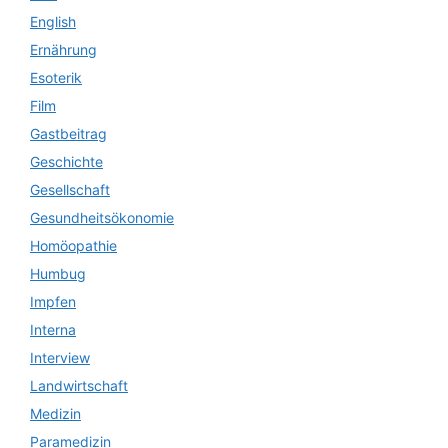
English
Ernährung
Esoterik
Film
Gastbeitrag
Geschichte
Gesellschaft
Gesundheitsökonomie
Homöopathie
Humbug
Impfen
Interna
Interview
Landwirtschaft
Medizin
Paramedizin