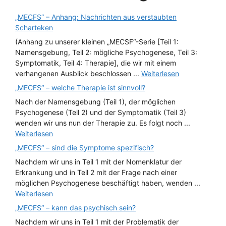
„MECFS“ – Anhang: Nachrichten aus verstaubten
Scharteken
(Anhang zu unserer kleinen „MECSF“-Serie [Teil 1:
Namensgebung, Teil 2: mögliche Psychogenese, Teil 3:
Symptomatik, Teil 4: Therapie], die wir mit einem
verhangenen Ausblick beschlossen ...
Weiterlesen
„MECFS“ – welche Therapie ist sinnvoll?
Nach der Namensgebung (Teil 1), der möglichen
Psychogenese (Teil 2) und der Symptomatik (Teil 3)
wenden wir uns nun der Therapie zu. Es folgt noch ...
Weiterlesen
„MECFS“ – sind die Symptome spezifisch?
Nachdem wir uns in Teil 1 mit der Nomenklatur der
Erkrankung und in Teil 2 mit der Frage nach einer
möglichen Psychogenese beschäftigt haben, wenden ...
Weiterlesen
„MECFS“ – kann das psychisch sein?
Nachdem wir uns in Teil 1 mit der Problematik der