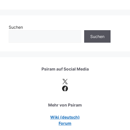
Suchen
Suchen
Psiram auf
Social Media
X
Facebook
Mehr von Psiram
Wiki (deutsch)
Forum