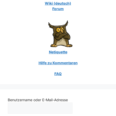
Wiki (deutsch)
Forum
Netiquette
Hilfe zu Kommentaren
FAQ
Benutzername oder E-Mail-Adresse