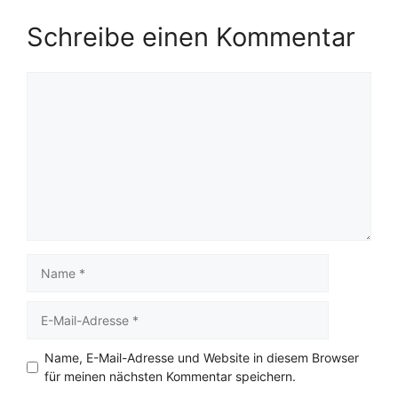
Schreibe einen Kommentar
Kommentar
Name
E-
Mail-
Adresse
Name, E-Mail-Adresse und Website in diesem Browser
für meinen nächsten Kommentar speichern.