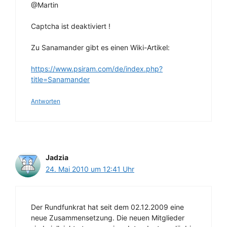
@Martin
Captcha ist deaktiviert !
Zu Sanamander gibt es einen Wiki-Artikel:
https://www.psiram.com/de/index.php?
title=Sanamander
Antworten
Jadzia
24. Mai 2010 um 12:41 Uhr
Der Rundfunkrat hat seit dem 02.12.2009 eine
neue Zusammensetzung. Die neuen Mitglieder