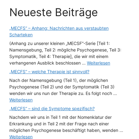
Neueste Beiträge
„MECFS“ – Anhang: Nachrichten aus verstaubten
Scharteken
(Anhang zu unserer kleinen „MECSF“-Serie [Teil 1:
Namensgebung, Teil 2: mögliche Psychogenese, Teil 3:
Symptomatik, Teil 4: Therapie], die wir mit einem
verhangenen Ausblick beschlossen ...
Weiterlesen
„MECFS“ – welche Therapie ist sinnvoll?
Nach der Namensgebung (Teil 1), der möglichen
Psychogenese (Teil 2) und der Symptomatik (Teil 3)
wenden wir uns nun der Therapie zu. Es folgt noch ...
Weiterlesen
„MECFS“ – sind die Symptome spezifisch?
Nachdem wir uns in Teil 1 mit der Nomenklatur der
Erkrankung und in Teil 2 mit der Frage nach einer
möglichen Psychogenese beschäftigt haben, wenden ...
Weiterlesen