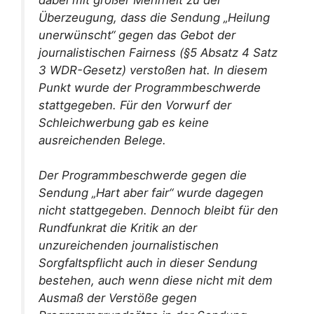
Überzeugung, dass die Sendung „Heilung
unerwünscht“ gegen das Gebot der
journalistischen Fairness (§5 Absatz 4 Satz
3 WDR-Gesetz) verstoßen hat. In diesem
Punkt wurde der Programmbeschwerde
stattgegeben. Für den Vorwurf der
Schleichwerbung gab es keine
ausreichenden Belege.
Der Programmbeschwerde gegen die
Sendung „Hart aber fair“ wurde dagegen
nicht stattgegeben. Dennoch bleibt für den
Rundfunkrat die Kritik an der
unzureichenden journalistischen
Sorgfaltspflicht auch in dieser Sendung
bestehen, auch wenn diese nicht mit dem
Ausmaß der Verstöße gegen