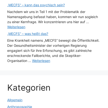
„MECFS“ – kann das psychisch sein?
Nachdem wir uns in Teil 1 mit der Problematik der
Namensgebung befasst haben, kommen wir nun sogleich
zu einer Kernfrage. Wir konzentrieren uns hier auf ...
Weiterlesen
„MECFS“ – was heißt das?
Eine Krankheit namens „MECFS“ bewegt die Öffentlichkeit.
Der Gesundheitsminister der vorherigen Regierung
engagiert sich für ihre Erforschung, es gibt zahlreiche
erschreckende Fallberichte, und die Skeptiker-
Organisation ...
Weiterlesen
Kategorien
Allgemein
Anthroposophie