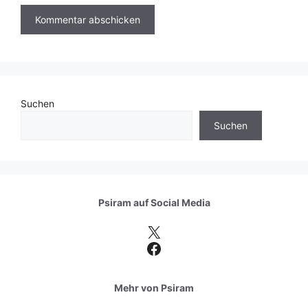
Suchen
Suchen
Psiram auf
Social Media
X
Facebook
Mehr von Psiram