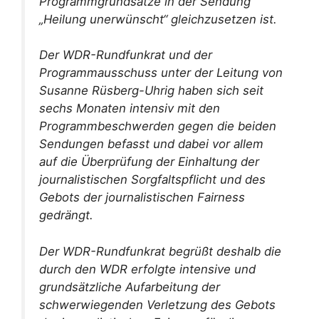
Programmgrundsätze in der Sendung
„Heilung unerwünscht“ gleichzusetzen ist.
Der WDR-Rundfunkrat und der
Programmausschuss unter der Leitung von
Susanne Rüsberg-Uhrig haben sich seit
sechs Monaten intensiv mit den
Programmbeschwerden gegen die beiden
Sendungen befasst und dabei vor allem
auf die Überprüfung der Einhaltung der
journalistischen Sorgfaltspflicht und des
Gebots der journalistischen Fairness
gedrängt.
Der WDR-Rundfunkrat begrüßt deshalb die
durch den WDR erfolgte intensive und
grundsätzliche Aufarbeitung der
schwerwiegenden Verletzung des Gebots