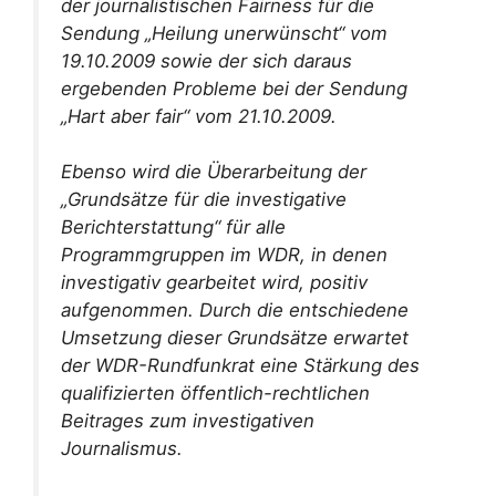
der journalistischen Fairness für die
Sendung „Heilung unerwünscht“ vom
19.10.2009 sowie der sich daraus
ergebenden Probleme bei der Sendung
„Hart aber fair“ vom 21.10.2009.
Ebenso wird die Überarbeitung der
„Grundsätze für die investigative
Berichterstattung“ für alle
Programmgruppen im WDR, in denen
investigativ gearbeitet wird, positiv
aufgenommen. Durch die entschiedene
Umsetzung dieser Grundsätze erwartet
der WDR-Rundfunkrat eine Stärkung des
qualifizierten öffentlich-rechtlichen
Beitrages zum investigativen
Journalismus.