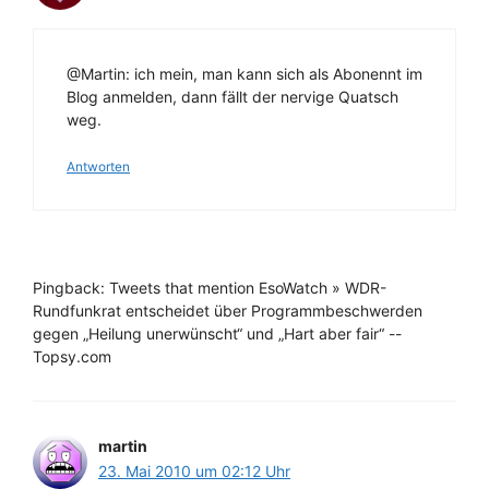
@Martin: ich mein, man kann sich als Abonennt im
Blog anmelden, dann fällt der nervige Quatsch
weg.
Antworten
Pingback: Tweets that mention EsoWatch » WDR-
Rundfunkrat entscheidet über Programmbeschwerden
gegen „Heilung unerwünscht“ und „Hart aber fair“ --
Topsy.com
martin
23. Mai 2010 um 02:12 Uhr