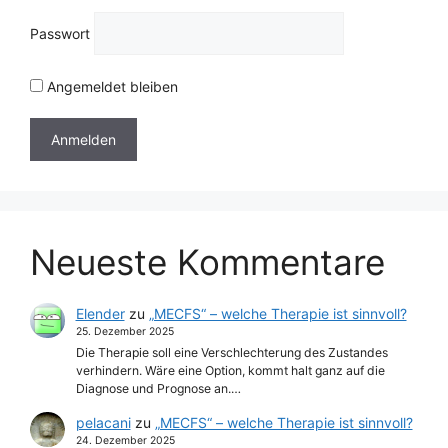
Passwort
Angemeldet bleiben
Neueste Kommentare
Elender
zu
„MECFS“ – welche Therapie ist sinnvoll?
25. Dezember 2025
Die Therapie soll eine Verschlechterung des Zustandes
verhindern. Wäre eine Option, kommt halt ganz auf die
Diagnose und Prognose an.…
pelacani
zu
„MECFS“ – welche Therapie ist sinnvoll?
24. Dezember 2025