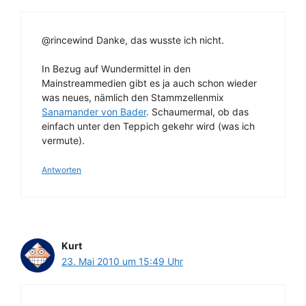
@rincewind Danke, das wusste ich nicht.
In Bezug auf Wundermittel in den
Mainstreammedien gibt es ja auch schon wieder
was neues, nämlich den Stammzellenmix
Sanamander von Bader
. Schaumermal, ob das
einfach unter den Teppich gekehr wird (was ich
vermute).
Antworten
Kurt
23. Mai 2010 um 15:49 Uhr