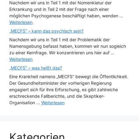
Nachdem wir uns in Teil 1 mit der Nomenklatur der
Erkrankung und in Teil 2 mit der Frage nach einer
möglichen Psychogenese beschäftigt haben, wenden ...
Weiterlesen
„MECFS“ – kann das psychisch sein?
Nachdem wir uns in Teil 1 mit der Problematik der
Namensgebung befasst haben, kommen wir nun sogleich
zu einer Kernfrage. Wir konzentrieren uns hier auf ...
Weiterlesen
„MECFS“ – was heißt das?
Eine Krankheit namens „MECFS“ bewegt die Öffentlichkeit.
Der Gesundheitsminister der vorherigen Regierung
engagiert sich für ihre Erforschung, es gibt zahlreiche
erschreckende Fallberichte, und die Skeptiker-
Organisation ...
Weiterlesen
Kategorien