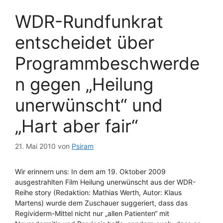
WDR-Rundfunkrat
entscheidet über
Programmbeschwerde
n gegen „Heilung
unerwünscht“ und
„Hart aber fair“
21. Mai 2010
von
Psiram
Wir erinnern uns: In dem am 19. Oktober 2009
ausgestrahlten Film Heilung unerwünscht aus der WDR-
Reihe story (Redaktion: Mathias Werth, Autor: Klaus
Martens) wurde dem Zuschauer suggeriert, dass das
Regividerm-Mittel nicht nur „allen Patienten“ mit