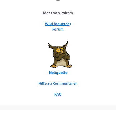
Mehr von Psiram
Wiki (deutsch)
Forum
Netiquette
Hilfe zu Kommentaren
FAQ