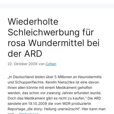
Wiederholte
Schleichwerbung für
rosa Wundermittel bei
der ARD
22. Oktober 2009
von
Cohen
„In Deutschland leiden über 5 Millionen an Neurodermitis
und Schuppenflechte. Kerstin Nietschke ist eine davon.
Ihnen allen könnte mit einem Medikament geholfen
werden, das schon vor zwanzig Jahren erfunden wurde.
Doch das Medikament gibt es nicht zu kaufen.“ Die ARD
sendete am 19.10.2009 die vom WDR produzierte
Reportage „die story: Heilung unerwünscht“. Hier kann man