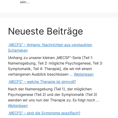
sein.…
Neueste Beiträge
„MECFS“ – Anhang: Nachrichten aus verstaubten
Scharteken
(Anhang zu unserer kleinen „MECSF“-Serie [Teil 1:
Namensgebung, Teil 2: mögliche Psychogenese, Teil 3:
Symptomatik, Teil 4: Therapie], die wir mit einem
verhangenen Ausblick beschlossen ...
Weiterlesen
„MECFS“ – welche Therapie ist sinnvoll?
Nach der Namensgebung (Teil 1), der möglichen
Psychogenese (Teil 2) und der Symptomatik (Teil 3)
wenden wir uns nun der Therapie zu. Es folgt noch ...
Weiterlesen
„MECFS“ – sind die Symptome spezifisch?