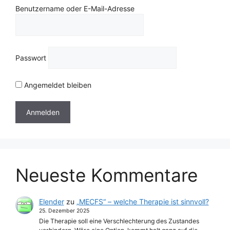
Benutzername oder E-Mail-Adresse
Passwort
Angemeldet bleiben
Neueste Kommentare
Elender
zu
„MECFS“ – welche Therapie ist sinnvoll?
25. Dezember 2025
Die Therapie soll eine Verschlechterung des Zustandes