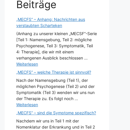
Beiträge
„MECFS“ – Anhang: Nachrichten aus
verstaubten Scharteken
(Anhang zu unserer kleinen „MECSF“-Serie
[Teil 1: Namensgebung, Teil 2: mögliche
Psychogenese, Teil 3: Symptomatik, Teil
4: Therapie], die wir mit einem
verhangenen Ausblick beschlossen ...
Weiterlesen
„MECFS“ – welche Therapie ist sinnvoll?
Nach der Namensgebung (Teil 1), der
möglichen Psychogenese (Teil 2) und der
Symptomatik (Teil 3) wenden wir uns nun
der Therapie zu. Es folgt noch ...
Weiterlesen
„MECFS“ – sind die Symptome spezifisch?
Nachdem wir uns in Teil 1 mit der
Nomenklatur der Erkrankung und in Teil 2