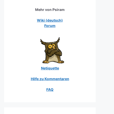
Mehr von Psiram
Wiki (deutsch)
Forum
Netiquette
Hilfe zu Kommentaren
FAQ