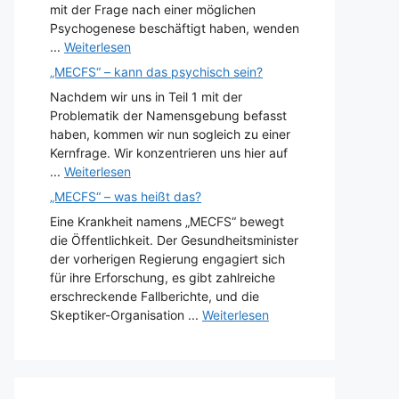
mit der Frage nach einer möglichen
Psychogenese beschäftigt haben, wenden
...
Weiterlesen
„MECFS“ – kann das psychisch sein?
Nachdem wir uns in Teil 1 mit der
Problematik der Namensgebung befasst
haben, kommen wir nun sogleich zu einer
Kernfrage. Wir konzentrieren uns hier auf
...
Weiterlesen
„MECFS“ – was heißt das?
Eine Krankheit namens „MECFS“ bewegt
die Öffentlichkeit. Der Gesundheitsminister
der vorherigen Regierung engagiert sich
für ihre Erforschung, es gibt zahlreiche
erschreckende Fallberichte, und die
Skeptiker-Organisation ...
Weiterlesen