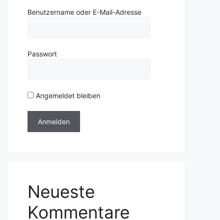
Benutzername oder E-Mail-Adresse
Passwort
Angemeldet bleiben
Neueste
Kommentare