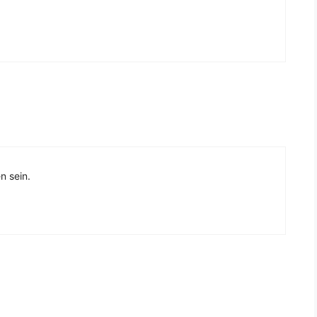
n sein.