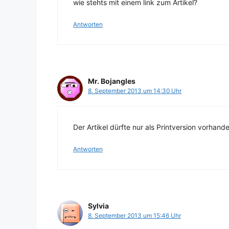
wie stehts mit einem link zum Artikel?
Antworten
Mr. Bojangles
8. September 2013 um 14:30 Uhr
Der Artikel dürfte nur als Printversion vorhande
Antworten
Sylvia
8. September 2013 um 15:46 Uhr