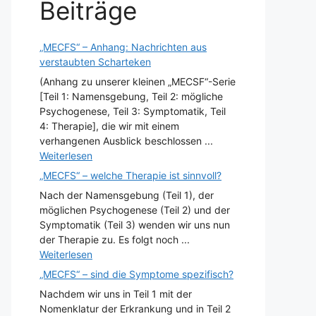
Beiträge
„MECFS“ – Anhang: Nachrichten aus
verstaubten Scharteken
(Anhang zu unserer kleinen „MECSF“-Serie
[Teil 1: Namensgebung, Teil 2: mögliche
Psychogenese, Teil 3: Symptomatik, Teil
4: Therapie], die wir mit einem
verhangenen Ausblick beschlossen ...
Weiterlesen
„MECFS“ – welche Therapie ist sinnvoll?
Nach der Namensgebung (Teil 1), der
möglichen Psychogenese (Teil 2) und der
Symptomatik (Teil 3) wenden wir uns nun
der Therapie zu. Es folgt noch ...
Weiterlesen
„MECFS“ – sind die Symptome spezifisch?
Nachdem wir uns in Teil 1 mit der
Nomenklatur der Erkrankung und in Teil 2