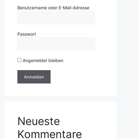
Benutzername oder E-Mail-Adresse
Passwort
Angemeldet bleiben
Neueste
Kommentare