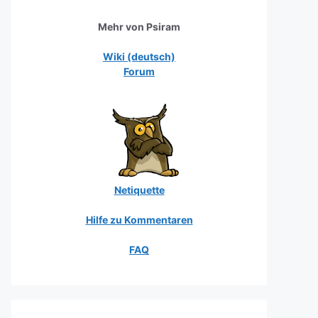
Mehr von Psiram
Wiki (deutsch)
Forum
Netiquette
Hilfe zu Kommentaren
FAQ