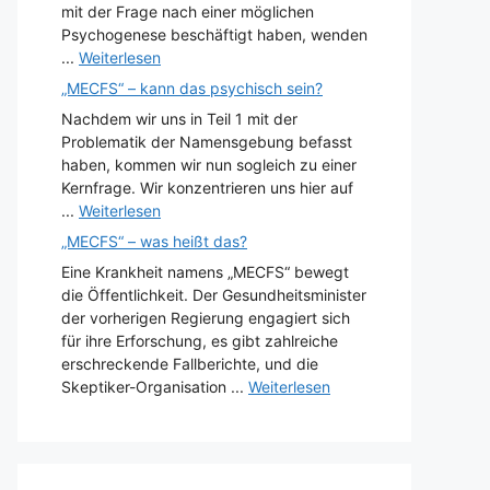
mit der Frage nach einer möglichen
Psychogenese beschäftigt haben, wenden
...
Weiterlesen
„MECFS“ – kann das psychisch sein?
Nachdem wir uns in Teil 1 mit der
Problematik der Namensgebung befasst
haben, kommen wir nun sogleich zu einer
Kernfrage. Wir konzentrieren uns hier auf
...
Weiterlesen
„MECFS“ – was heißt das?
Eine Krankheit namens „MECFS“ bewegt
die Öffentlichkeit. Der Gesundheitsminister
der vorherigen Regierung engagiert sich
für ihre Erforschung, es gibt zahlreiche
erschreckende Fallberichte, und die
Skeptiker-Organisation ...
Weiterlesen