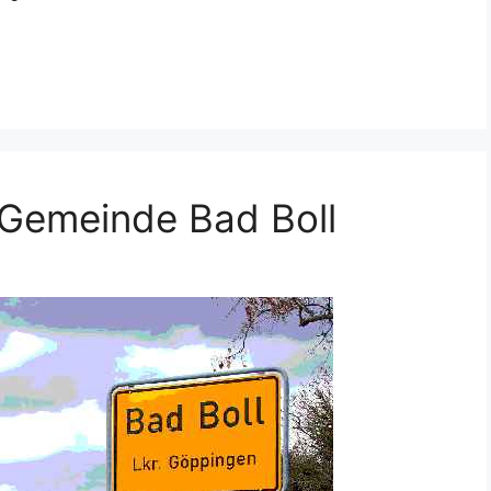
e Gemeinde Bad Boll