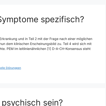
 Symptome spezifisch?
Erkrankung und in Teil 2 mit der Frage nach einer möglichen
n dem klinischen Erscheinungsbild zu. Teil 4 wird sich mit
te. PEM Im leitlinienähnlichen [1] D-A-CH-Konsensus steht
elle Störungeen
 psychisch sein?