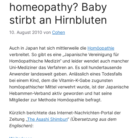
homeopathy? Baby
stirbt an Hirnbluten
10. August 2010
von
Cohen
Auch in Japan hat sich mittlerweile die
Homöopathie
verbreitet. So gibt es eine „Japanische Vereinigung für
Homöopathische Medizin“ und leider wendet auch mancher
Uni-Mediziner das Verfahren an. Es soll hundertausende
Anwender landesweit geben. Anlässlich eines Todesfalls
bei einem Kind, dem die Vitamin-K-Gabe zugunsten
homöopathischer Mittel verwehrt wurde, ist der Japanische
Hebammen-Verband aktiv geworden und hat seine
Mitglieder zur Methode Homöopathie befragt.
Kürzlich berichtete das Internet-Nachrichten-Portal der
Zeitung „
The Asashi Shimbun
“
(Übersetzung aus dem
Englischen)
: