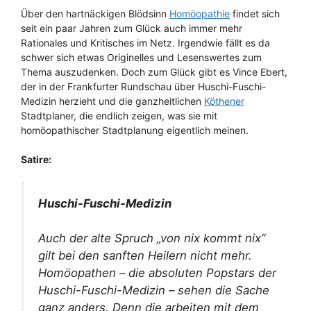
Über den hartnäckigen Blödsinn
Homöopathie
findet sich
seit ein paar Jahren zum Glück auch immer mehr
Rationales und Kritisches im Netz. Irgendwie fällt es da
schwer sich etwas Originelles und Lesenswertes zum
Thema auszudenken. Doch zum Glück gibt es Vince Ebert,
der in der Frankfurter Rundschau über Huschi-Fuschi-
Medizin herzieht und die ganzheitlichen
Köthener
Stadtplaner, die endlich zeigen, was sie mit
homöopathischer Stadtplanung eigentlich meinen.
Satire:
Huschi-Fuschi-Medizin
Auch der alte Spruch „von nix kommt nix“
gilt bei den sanften Heilern nicht mehr.
Homöopathen – die absoluten Popstars der
Huschi-Fuschi-Medizin – sehen die Sache
ganz anders. Denn die arbeiten mit dem