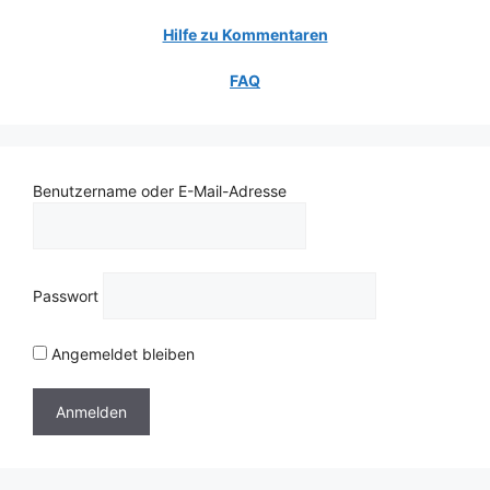
Hilfe zu Kommentaren
FAQ
Benutzername oder E-Mail-Adresse
Passwort
Angemeldet bleiben