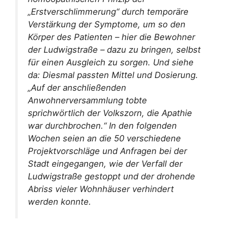
„Erstverschlimmerung“ durch temporäre
Verstärkung der Symptome, um so den
Körper des Patienten – hier die Bewohner
der Ludwigstraße – dazu zu bringen, selbst
für einen Ausgleich zu sorgen. Und siehe
da: Diesmal passten Mittel und Dosierung.
„Auf der anschließenden
Anwohnerversammlung tobte
sprichwörtlich der Volkszorn, die Apathie
war durchbrochen.“ In den folgenden
Wochen seien an die 50 verschiedene
Projektvorschläge und Anfragen bei der
Stadt eingegangen, wie der Verfall der
Ludwigstraße gestoppt und der drohende
Abriss vieler Wohnhäuser verhindert
werden konnte.