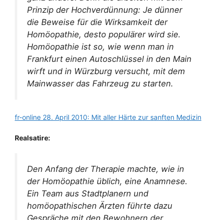
Prinzip der Hochverdünnung: Je dünner
die Beweise für die Wirksamkeit der
Homöopathie, desto populärer wird sie.
Homöopathie ist so, wie wenn man in
Frankfurt einen Autoschlüssel in den Main
wirft und in Würzburg versucht, mit dem
Mainwasser das Fahrzeug zu starten.
fr-online 28. April 2010: Mit aller Härte zur sanften Medizin
Realsatire:
Den Anfang der Therapie machte, wie in
der Homöopathie üblich, eine Anamnese.
Ein Team aus Stadtplanern und
homöopathischen Ärzten führte dazu
Gespräche mit den Bewohnern der