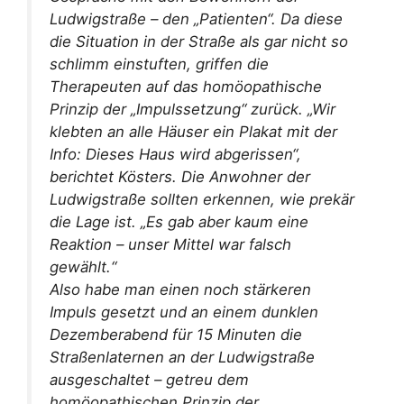
Ludwigstraße – den „Patienten“. Da diese
die Situation in der Straße als gar nicht so
schlimm einstuften, griffen die
Therapeuten auf das homöopathische
Prinzip der „Impulssetzung“ zurück. „Wir
klebten an alle Häuser ein Plakat mit der
Info: Dieses Haus wird abgerissen“,
berichtet Kösters. Die Anwohner der
Ludwigstraße sollten erkennen, wie prekär
die Lage ist. „Es gab aber kaum eine
Reaktion – unser Mittel war falsch
gewählt.“
Also habe man einen noch stärkeren
Impuls gesetzt und an einem dunklen
Dezemberabend für 15 Minuten die
Straßenlaternen an der Ludwigstraße
ausgeschaltet – getreu dem
homöopathischen Prinzip der