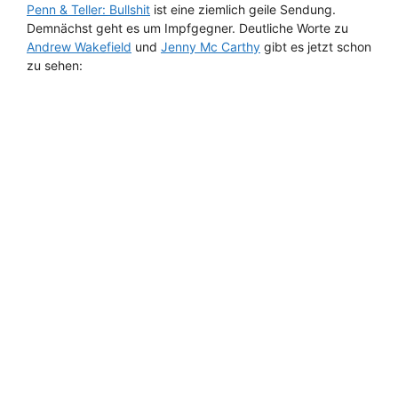
Penn & Teller: Bullshit
ist eine ziemlich geile Sendung.
Demnächst geht es um Impfgegner. Deutliche Worte zu
Andrew Wakefield
und
Jenny Mc Carthy
gibt es jetzt schon
zu sehen: