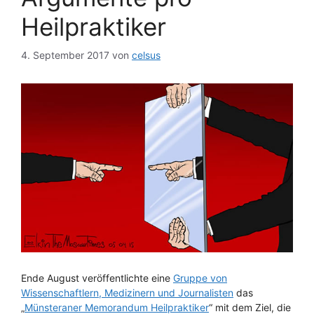
Heilpraktiker
4. September 2017
von
celsus
Ende August veröffentlichte eine
Gruppe von
Wissenschaftlern, Medizinern und Journalisten
das
„
Münsteraner Memorandum Heilpraktiker
“ mit dem Ziel, die