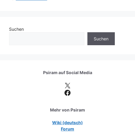
Suchen
Suchen
Psiram auf
Social Media
X
Facebook
Mehr von Psiram
Wiki (deutsch)
Forum