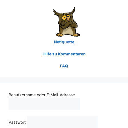
Netiquette
Hilfe zu Kommentaren
FAQ
Benutzername oder E-Mail-Adresse
Passwort