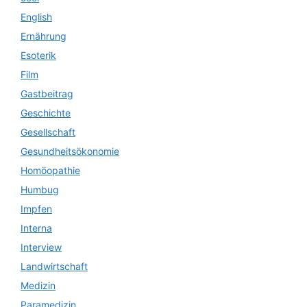
English
Ernährung
Esoterik
Film
Gastbeitrag
Geschichte
Gesellschaft
Gesundheitsökonomie
Homöopathie
Humbug
Impfen
Interna
Interview
Landwirtschaft
Medizin
Paramedizin