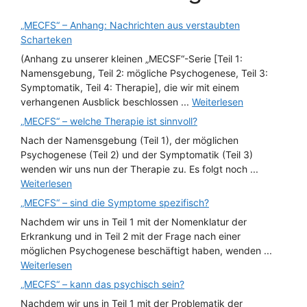
„MECFS“ – Anhang: Nachrichten aus verstaubten
Scharteken
(Anhang zu unserer kleinen „MECSF“-Serie [Teil 1:
Namensgebung, Teil 2: mögliche Psychogenese, Teil 3:
Symptomatik, Teil 4: Therapie], die wir mit einem
verhangenen Ausblick beschlossen ...
Weiterlesen
„MECFS“ – welche Therapie ist sinnvoll?
Nach der Namensgebung (Teil 1), der möglichen
Psychogenese (Teil 2) und der Symptomatik (Teil 3)
wenden wir uns nun der Therapie zu. Es folgt noch ...
Weiterlesen
„MECFS“ – sind die Symptome spezifisch?
Nachdem wir uns in Teil 1 mit der Nomenklatur der
Erkrankung und in Teil 2 mit der Frage nach einer
möglichen Psychogenese beschäftigt haben, wenden ...
Weiterlesen
„MECFS“ – kann das psychisch sein?
Nachdem wir uns in Teil 1 mit der Problematik der