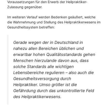
Voraussetzungen für den Erwerb der Heilpraktiker-
Zulassung gegenüber.
Im weiteren Verlauf werden Bedenken geäußert, welche
die Wahrnehmung und Stellung des Heilpraktikerwesens im
Gesundheitssystem betreffen:
Gerade wegen der in Deutschland in
nahezu allen Bereichen üblichen und
erwartbar hohen Qualitätsstandards gehen
Menschen hierzulande davon aus, dass
solche Standards alle wichtigen
Lebensbereiche regulieren – also auch die
Gesundheitsversorgung durch
Heilpraktiker. Umso größer ist die
Gefährdung durch das unkontrollierte Feld
des Heilpraktikerwesens.