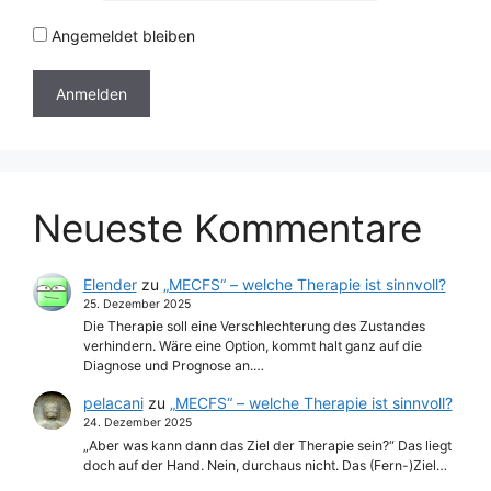
Angemeldet bleiben
Neueste Kommentare
Elender
zu
„MECFS“ – welche Therapie ist sinnvoll?
25. Dezember 2025
Die Therapie soll eine Verschlechterung des Zustandes
verhindern. Wäre eine Option, kommt halt ganz auf die
Diagnose und Prognose an.…
pelacani
zu
„MECFS“ – welche Therapie ist sinnvoll?
24. Dezember 2025
„Aber was kann dann das Ziel der Therapie sein?“ Das liegt
doch auf der Hand. Nein, durchaus nicht. Das (Fern-)Ziel…