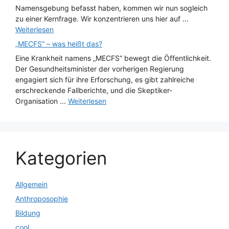
Namensgebung befasst haben, kommen wir nun sogleich
zu einer Kernfrage. Wir konzentrieren uns hier auf ...
Weiterlesen
„MECFS“ – was heißt das?
Eine Krankheit namens „MECFS“ bewegt die Öffentlichkeit.
Der Gesundheitsminister der vorherigen Regierung
engagiert sich für ihre Erforschung, es gibt zahlreiche
erschreckende Fallberichte, und die Skeptiker-
Organisation ...
Weiterlesen
Kategorien
Allgemein
Anthroposophie
Bildung
cool