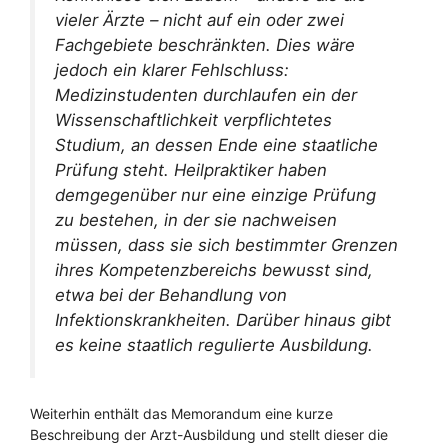
vieler Ärzte – nicht auf ein oder zwei
Fachgebiete beschränkten. Dies wäre
jedoch ein klarer Fehlschluss:
Medizinstudenten durchlaufen ein der
Wissenschaftlichkeit verpflichtetes
Studium, an dessen Ende eine staatliche
Prüfung steht. Heilpraktiker haben
demgegenüber nur eine einzige Prüfung
zu bestehen, in der sie nachweisen
müssen, dass sie sich bestimmter Grenzen
ihres Kompetenzbereichs bewusst sind,
etwa bei der Behandlung von
Infektionskrankheiten. Darüber hinaus gibt
es keine staatlich regulierte Ausbildung.
Weiterhin enthält das Memorandum eine kurze
Beschreibung der Arzt-Ausbildung und stellt dieser die