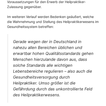
Voraussetzungen für den Erwerb der Heilpraktiker-
Zulassung gegenüber.
Im weiteren Verlauf werden Bedenken geäußert, welche
die Wahrnehmung und Stellung des Heilpraktikerwesens im
Gesundheitssystem betreffen:
Gerade wegen der in Deutschland in
nahezu allen Bereichen üblichen und
erwartbar hohen Qualitätsstandards gehen
Menschen hierzulande davon aus, dass
solche Standards alle wichtigen
Lebensbereiche regulieren – also auch die
Gesundheitsversorgung durch
Heilpraktiker. Umso größer ist die
Gefährdung durch das unkontrollierte Feld
des Heilpraktikerwesens.