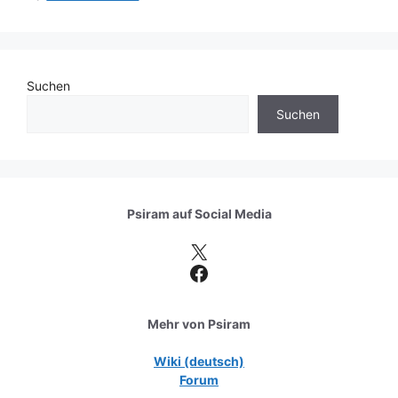
Suchen
Suchen
Psiram auf
Social Media
X
Facebook
Mehr von Psiram
Wiki (deutsch)
Forum