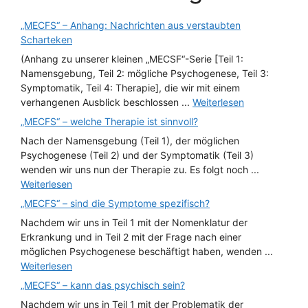
„MECFS“ – Anhang: Nachrichten aus verstaubten
Scharteken
(Anhang zu unserer kleinen „MECSF“-Serie [Teil 1:
Namensgebung, Teil 2: mögliche Psychogenese, Teil 3:
Symptomatik, Teil 4: Therapie], die wir mit einem
verhangenen Ausblick beschlossen ...
Weiterlesen
„MECFS“ – welche Therapie ist sinnvoll?
Nach der Namensgebung (Teil 1), der möglichen
Psychogenese (Teil 2) und der Symptomatik (Teil 3)
wenden wir uns nun der Therapie zu. Es folgt noch ...
Weiterlesen
„MECFS“ – sind die Symptome spezifisch?
Nachdem wir uns in Teil 1 mit der Nomenklatur der
Erkrankung und in Teil 2 mit der Frage nach einer
möglichen Psychogenese beschäftigt haben, wenden ...
Weiterlesen
„MECFS“ – kann das psychisch sein?
Nachdem wir uns in Teil 1 mit der Problematik der