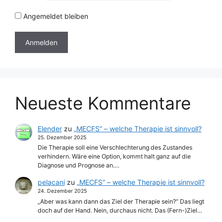
Angemeldet bleiben
Neueste Kommentare
Elender
zu
„MECFS“ – welche Therapie ist sinnvoll?
25. Dezember 2025
Die Therapie soll eine Verschlechterung des Zustandes
verhindern. Wäre eine Option, kommt halt ganz auf die
Diagnose und Prognose an.…
pelacani
zu
„MECFS“ – welche Therapie ist sinnvoll?
24. Dezember 2025
„Aber was kann dann das Ziel der Therapie sein?“ Das liegt
doch auf der Hand. Nein, durchaus nicht. Das (Fern-)Ziel…