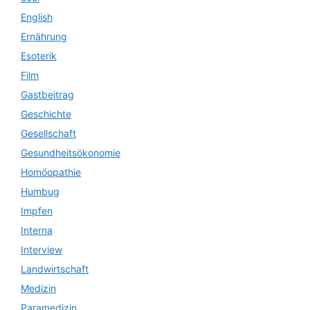
English
Ernährung
Esoterik
Film
Gastbeitrag
Geschichte
Gesellschaft
Gesundheitsökonomie
Homöopathie
Humbug
Impfen
Interna
Interview
Landwirtschaft
Medizin
Paramedizin