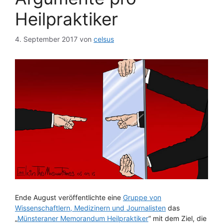
Heilpraktiker
4. September 2017
von
celsus
Ende August veröffentlichte eine
Gruppe von
Wissenschaftlern, Medizinern und Journalisten
das
„
Münsteraner Memorandum Heilpraktiker
“ mit dem Ziel, die