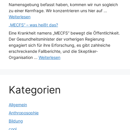
Namensgebung befasst haben, kommen wir nun sogleich
zu einer Kernfrage. Wir konzentrieren uns hier auf ...
Weiterlesen
„MECFS“ – was heißt das?
Eine Krankheit namens „MECFS“ bewegt die Öffentlichkeit.
Der Gesundheitsminister der vorherigen Regierung
engagiert sich für ihre Erforschung, es gibt zahlreiche
erschreckende Fallberichte, und die Skeptiker-
Organisation ...
Weiterlesen
Kategorien
Allgemein
Anthroposophie
Bildung
cool