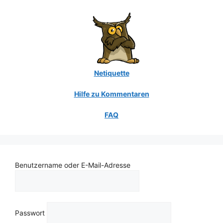
Netiquette
Hilfe zu Kommentaren
FAQ
Benutzername oder E-Mail-Adresse
Passwort