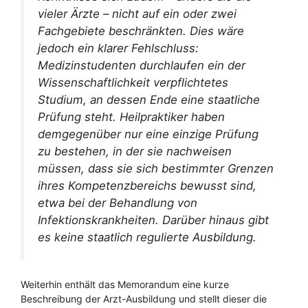
vieler Ärzte – nicht auf ein oder zwei
Fachgebiete beschränkten. Dies wäre
jedoch ein klarer Fehlschluss:
Medizinstudenten durchlaufen ein der
Wissenschaftlichkeit verpflichtetes
Studium, an dessen Ende eine staatliche
Prüfung steht. Heilpraktiker haben
demgegenüber nur eine einzige Prüfung
zu bestehen, in der sie nachweisen
müssen, dass sie sich bestimmter Grenzen
ihres Kompetenzbereichs bewusst sind,
etwa bei der Behandlung von
Infektionskrankheiten. Darüber hinaus gibt
es keine staatlich regulierte Ausbildung.
Weiterhin enthält das Memorandum eine kurze
Beschreibung der Arzt-Ausbildung und stellt dieser die