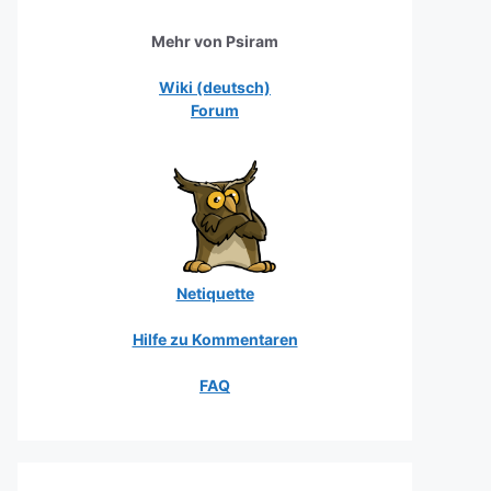
Mehr von Psiram
Wiki (deutsch)
Forum
Netiquette
Hilfe zu Kommentaren
FAQ