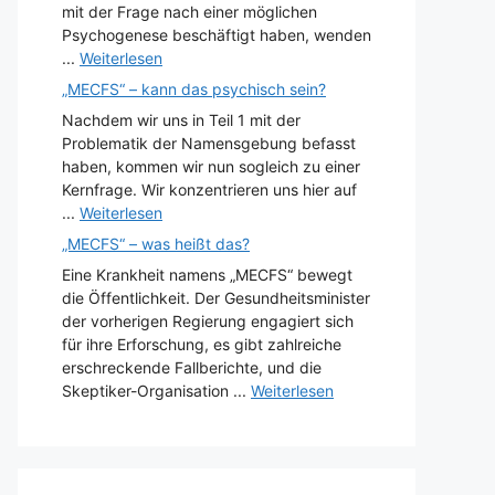
mit der Frage nach einer möglichen
Psychogenese beschäftigt haben, wenden
...
Weiterlesen
„MECFS“ – kann das psychisch sein?
Nachdem wir uns in Teil 1 mit der
Problematik der Namensgebung befasst
haben, kommen wir nun sogleich zu einer
Kernfrage. Wir konzentrieren uns hier auf
...
Weiterlesen
„MECFS“ – was heißt das?
Eine Krankheit namens „MECFS“ bewegt
die Öffentlichkeit. Der Gesundheitsminister
der vorherigen Regierung engagiert sich
für ihre Erforschung, es gibt zahlreiche
erschreckende Fallberichte, und die
Skeptiker-Organisation ...
Weiterlesen