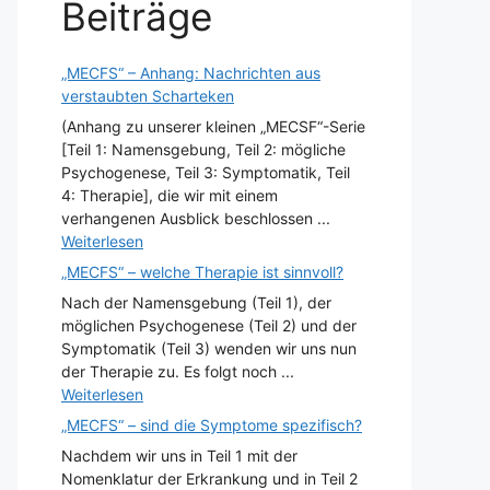
Beiträge
„MECFS“ – Anhang: Nachrichten aus
verstaubten Scharteken
(Anhang zu unserer kleinen „MECSF“-Serie
[Teil 1: Namensgebung, Teil 2: mögliche
Psychogenese, Teil 3: Symptomatik, Teil
4: Therapie], die wir mit einem
verhangenen Ausblick beschlossen ...
Weiterlesen
„MECFS“ – welche Therapie ist sinnvoll?
Nach der Namensgebung (Teil 1), der
möglichen Psychogenese (Teil 2) und der
Symptomatik (Teil 3) wenden wir uns nun
der Therapie zu. Es folgt noch ...
Weiterlesen
„MECFS“ – sind die Symptome spezifisch?
Nachdem wir uns in Teil 1 mit der
Nomenklatur der Erkrankung und in Teil 2