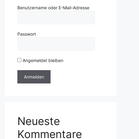
Benutzername oder E-Mail-Adresse
Passwort
Angemeldet bleiben
Neueste
Kommentare