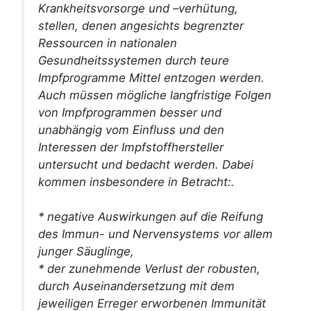
Krankheitsvorsorge und –verhütung,
stellen, denen angesichts begrenzter
Ressourcen in nationalen
Gesundheitssystemen durch teure
Impfprogramme Mittel entzogen werden.
Auch müssen mögliche langfristige Folgen
von Impfprogrammen besser und
unabhängig vom Einfluss und den
Interessen der Impfstoffhersteller
untersucht und bedacht werden. Dabei
kommen insbesondere in Betracht:.
* negative Auswirkungen auf die Reifung
des Immun- und Nervensystems vor allem
junger Säuglinge,
* der zunehmende Verlust der robusten,
durch Auseinandersetzung mit dem
jeweiligen Erreger erworbenen Immunität