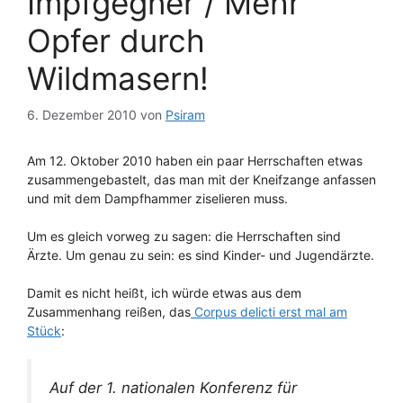
Impfgegner / Mehr
Opfer durch
Wildmasern!
6. Dezember 2010
von
Psiram
Am 12. Oktober 2010 haben ein paar Herrschaften etwas
zusammengebastelt, das man mit der Kneifzange anfassen
und mit dem Dampfhammer ziselieren muss.
Um es gleich vorweg zu sagen: die Herrschaften sind
Ärzte. Um genau zu sein: es sind Kinder- und Jugendärzte.
Damit es nicht heißt, ich würde etwas aus dem
Zusammenhang reißen, das
Corpus delicti erst mal am
Stück
:
Auf der 1. nationalen Konferenz für