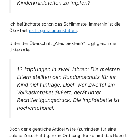
Kinderkrankheiten zu impfen?
Ich befürchtete schon das Schlimmste, immerhin ist die
Öko-Test
nicht ganz unumstritten
.
Unter der Überschrift „Alles piekfein?“ folgt gleich die
Unterzeile:
13 Impfungen in zwei Jahren: Die meisten
Eltern stellten den Rundumschutz für ihr
Kind nicht infrage. Doch wer Zweifel am
Vollkaskopaket äußert, gerät unter
Rechtfertigungsdruck. Die Impfdebatte ist
hochemotional.
Doch der eigentliche Artikel wäre (zumindest für eine
solche Zeitschrift) ganz in Ordnung. So kommt das Robert-