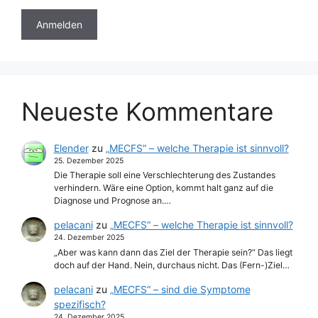
Neueste Kommentare
Elender
zu
„MECFS“ – welche Therapie ist sinnvoll?
25. Dezember 2025
Die Therapie soll eine Verschlechterung des Zustandes
verhindern. Wäre eine Option, kommt halt ganz auf die
Diagnose und Prognose an.…
pelacani
zu
„MECFS“ – welche Therapie ist sinnvoll?
24. Dezember 2025
„Aber was kann dann das Ziel der Therapie sein?“ Das liegt
doch auf der Hand. Nein, durchaus nicht. Das (Fern-)Ziel…
pelacani
zu
„MECFS“ – sind die Symptome
spezifisch?
24. Dezember 2025