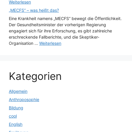
Weiterlesen
„MECFS“ – was heißt das?
Eine Krankheit namens „MECFS“ bewegt die Öffentlichkeit.
Der Gesundheitsminister der vorherigen Regierung
engagiert sich für ihre Erforschung, es gibt zahlreiche
erschreckende Fallberichte, und die Skeptiker-
Organisation ...
Weiterlesen
Kategorien
Allgemein
Anthroposophie
Bildung
cool
English