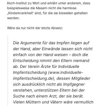
Koch-Institut zu Wort und erklärt unter anderem, dass
beispielsweise die Masern nicht die harmlose
„Kinderkrankheit“ sind, für die sie bisweilen gehalten
werden.
Wäre da nur nicht der letzte Absatz:
Die Argumente für das Impfen liegen auf
der Hand, aber Einwände lassen sich nicht
einfach von der Hand weisen – doch die
Entscheidung nimmt den Eltern niemand
ab. Der Verein Ärzte für Individuelle
Impfentscheidung (www.individuelle-
impfentscheidung.de), dessen Mitglieder
sich ausdrücklich nicht als Impfgegner
verstehen, unterstützen Eltern bei der
Suche nach einem Arzt, der sie berät.
Vielen Müttern und Vätern wäre vermutlich