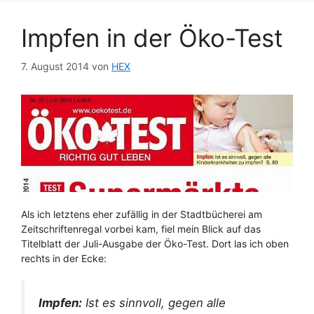
Impfen in der Öko-Test
7. August 2014
von
HEX
Als ich letztens eher zufällig in der Stadtbücherei am
Zeitschriftenregal vorbei kam, fiel mein Blick auf das
Titelblatt der Juli-Ausgabe der Öko-Test. Dort las ich oben
rechts in der Ecke:
Impfen:
Ist es sinnvoll, gegen alle