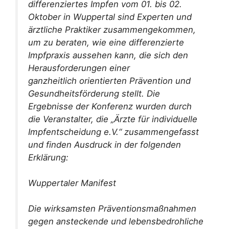
differenziertes Impfen vom 01. bis 02.
Oktober in Wuppertal sind Experten und
ärztliche Praktiker zusammengekommen,
um zu beraten, wie eine differenzierte
Impfpraxis aussehen kann, die sich den
Herausforderungen einer
ganzheitlich orientierten Prävention und
Gesundheitsförderung stellt. Die
Ergebnisse der Konferenz wurden durch
die Veranstalter, die „Ärzte für individuelle
Impfentscheidung e.V.“ zusammengefasst
und finden Ausdruck in der folgenden
Erklärung:
Wuppertaler Manifest
Die wirksamsten Präventionsmaßnahmen
gegen ansteckende und lebensbedrohliche