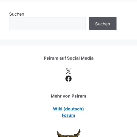
Suchen
Suchen
Psiram auf
Social Media
X
Facebook
Mehr von Psiram
Wiki (deutsch)
Forum