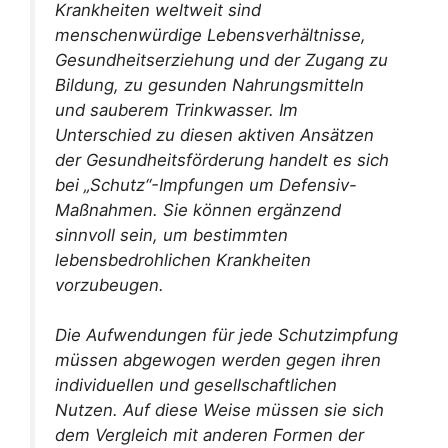
Krankheiten weltweit sind
menschenwürdige Lebensverhältnisse,
Gesundheitserziehung und der Zugang zu
Bildung, zu gesunden Nahrungsmitteln
und sauberem Trinkwasser. Im
Unterschied zu diesen aktiven Ansätzen
der Gesundheitsförderung handelt es sich
bei „Schutz“-Impfungen um Defensiv-
Maßnahmen. Sie können ergänzend
sinnvoll sein, um bestimmten
lebensbedrohlichen Krankheiten
vorzubeugen.
Die Aufwendungen für jede Schutzimpfung
müssen abgewogen werden gegen ihren
individuellen und gesellschaftlichen
Nutzen. Auf diese Weise müssen sie sich
dem Vergleich mit anderen Formen der