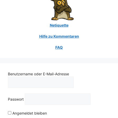
Netiquette
Hilfe zu Kommentaren
FAQ
Benutzername oder E-Mail-Adresse
Passwort
Angemeldet bleiben