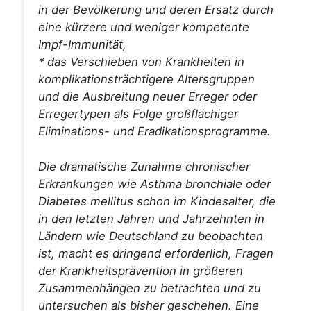
in der Bevölkerung und deren Ersatz durch
eine kürzere und weniger kompetente
Impf-Immunität,
* das Verschieben von Krankheiten in
komplikationsträchtigere Altersgruppen
und die Ausbreitung neuer Erreger oder
Erregertypen als Folge großflächiger
Eliminations- und Eradikationsprogramme.
Die dramatische Zunahme chronischer
Erkrankungen wie Asthma bronchiale oder
Diabetes mellitus schon im Kindesalter, die
in den letzten Jahren und Jahrzehnten in
Ländern wie Deutschland zu beobachten
ist, macht es dringend erforderlich, Fragen
der Krankheitsprävention in größeren
Zusammenhängen zu betrachten und zu
untersuchen als bisher geschehen. Eine