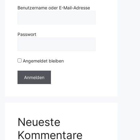
Benutzername oder E-Mail-Adresse
Passwort
Angemeldet bleiben
Neueste
Kommentare