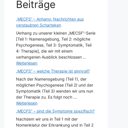
Beiträge
„MECFS“ – Anhang: Nachrichten aus
verstaubten Scharteken
(Anhang zu unserer kleinen „MECSF“-Serie
[Teil 1: Namensgebung, Teil 2: mögliche
Psychogenese, Teil 3: Symptomatik, Teil
4: Therapie], die wir mit einem
verhangenen Ausblick beschlossen ...
Weiterlesen
„MECFS“ – welche Therapie ist sinnvoll?
Nach der Namensgebung (Teil 1), der
möglichen Psychogenese (Teil 2) und der
Symptomatik (Teil 3) wenden wir uns nun
der Therapie zu. Es folgt noch ...
Weiterlesen
„MECFS“ – sind die Symptome spezifisch?
Nachdem wir uns in Teil 1 mit der
Nomenklatur der Erkrankung und in Teil 2