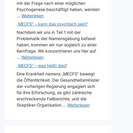
mit der Frage nach einer möglichen
Psychogenese beschäftigt haben, wenden
...
Weiterlesen
„MECFS“ – kann das psychisch sein?
Nachdem wir uns in Teil 1 mit der
Problematik der Namensgebung befasst
haben, kommen wir nun sogleich zu einer
Kernfrage. Wir konzentrieren uns hier auf
...
Weiterlesen
„MECFS“ – was heißt das?
Eine Krankheit namens „MECFS“ bewegt
die Öffentlichkeit. Der Gesundheitsminister
der vorherigen Regierung engagiert sich
für ihre Erforschung, es gibt zahlreiche
erschreckende Fallberichte, und die
Skeptiker-Organisation ...
Weiterlesen