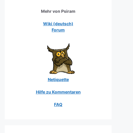
Mehr von Psiram
Wiki (deutsch)
Forum
Netiquette
Hilfe zu Kommentaren
FAQ