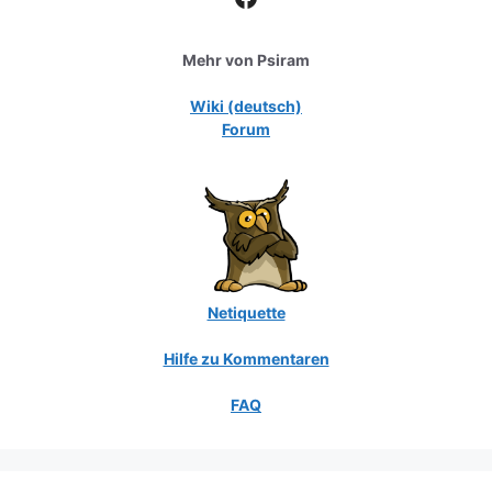
Mehr von Psiram
Wiki (deutsch)
Forum
Netiquette
Hilfe zu Kommentaren
FAQ