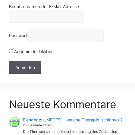
Benutzername oder E-Mail-Adresse
Passwort
Angemeldet bleiben
Neueste Kommentare
Elender
zu
„MECFS“ – welche Therapie ist sinnvoll?
25. Dezember 2025
Die Therapie soll eine Verschlechterung des Zustandes