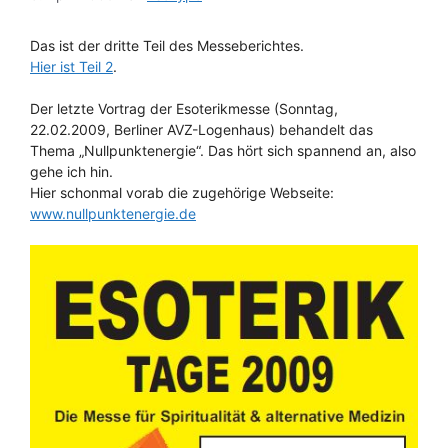
Das ist der dritte Teil des Messeberichtes.
Hier ist Teil 2
.
Der letzte Vortrag der Esoterikmesse (Sonntag,
22.02.2009, Berliner AVZ-Logenhaus) behandelt das
Thema „Nullpunktenergie“. Das hört sich spannend an, also
gehe ich hin.
Hier schonmal vorab die zugehörige Webseite:
www.nullpunktenergie.de