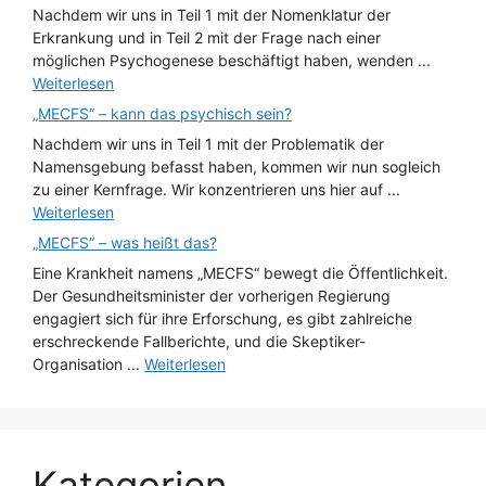
Nachdem wir uns in Teil 1 mit der Nomenklatur der
Erkrankung und in Teil 2 mit der Frage nach einer
möglichen Psychogenese beschäftigt haben, wenden ...
Weiterlesen
„MECFS“ – kann das psychisch sein?
Nachdem wir uns in Teil 1 mit der Problematik der
Namensgebung befasst haben, kommen wir nun sogleich
zu einer Kernfrage. Wir konzentrieren uns hier auf ...
Weiterlesen
„MECFS“ – was heißt das?
Eine Krankheit namens „MECFS“ bewegt die Öffentlichkeit.
Der Gesundheitsminister der vorherigen Regierung
engagiert sich für ihre Erforschung, es gibt zahlreiche
erschreckende Fallberichte, und die Skeptiker-
Organisation ...
Weiterlesen
Kategorien