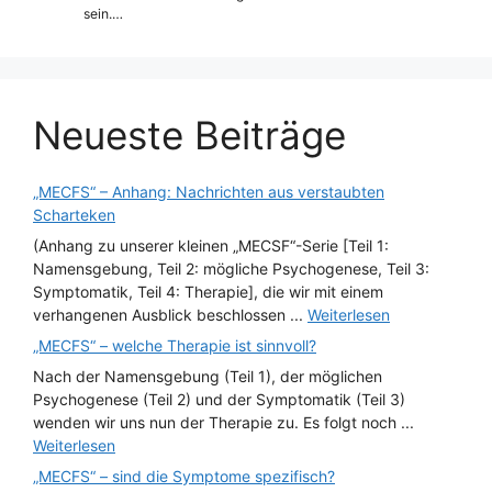
sein.…
Neueste Beiträge
„MECFS“ – Anhang: Nachrichten aus verstaubten
Scharteken
(Anhang zu unserer kleinen „MECSF“-Serie [Teil 1:
Namensgebung, Teil 2: mögliche Psychogenese, Teil 3:
Symptomatik, Teil 4: Therapie], die wir mit einem
verhangenen Ausblick beschlossen ...
Weiterlesen
„MECFS“ – welche Therapie ist sinnvoll?
Nach der Namensgebung (Teil 1), der möglichen
Psychogenese (Teil 2) und der Symptomatik (Teil 3)
wenden wir uns nun der Therapie zu. Es folgt noch ...
Weiterlesen
„MECFS“ – sind die Symptome spezifisch?