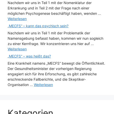
Nachdem wir uns in Teil 1 mit der Nomenklatur der
Erkrankung und in Teil 2 mit der Frage nach einer
möglichen Psychogenese beschäftigt haben, wenden ...
Weiterlesen
„MECFS“ – kann das psychisch sein?
Nachdem wir uns in Teil 1 mit der Problematik der
Namensgebung befasst haben, kommen wir nun sogleich
zu einer Kernfrage. Wir konzentrieren uns hier auf ...
Weiterlesen
„MECFS“ – was heißt das?
Eine Krankheit namens „MECFS“ bewegt die Öffentlichkeit.
Der Gesundheitsminister der vorherigen Regierung
engagiert sich für ihre Erforschung, es gibt zahlreiche
erschreckende Fallberichte, und die Skeptiker-
Organisation ...
Weiterlesen
Kategorien