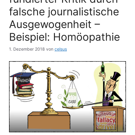
falsche journalistische
Ausgewogenheit –
Beispiel: Homöopathie
1. Dezember 2018
von
celsus