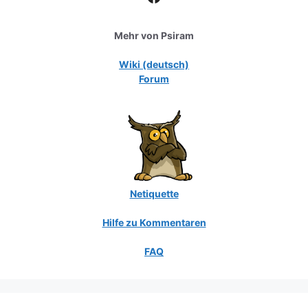
Mehr von Psiram
Wiki (deutsch)
Forum
Netiquette
Hilfe zu Kommentaren
FAQ