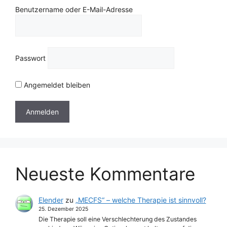
Benutzername oder E-Mail-Adresse
Passwort
Angemeldet bleiben
Neueste Kommentare
Elender
zu
„MECFS“ – welche Therapie ist sinnvoll?
25. Dezember 2025
Die Therapie soll eine Verschlechterung des Zustandes