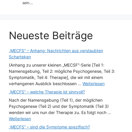
sein.…
Neueste Beiträge
„MECFS“ – Anhang: Nachrichten aus verstaubten
Scharteken
(Anhang zu unserer kleinen „MECSF“-Serie [Teil 1:
Namensgebung, Teil 2: mögliche Psychogenese, Teil 3:
Symptomatik, Teil 4: Therapie], die wir mit einem
verhangenen Ausblick beschlossen ...
Weiterlesen
„MECFS“ – welche Therapie ist sinnvoll?
Nach der Namensgebung (Teil 1), der möglichen
Psychogenese (Teil 2) und der Symptomatik (Teil 3)
wenden wir uns nun der Therapie zu. Es folgt noch ...
Weiterlesen
„MECFS“ – sind die Symptome spezifisch?