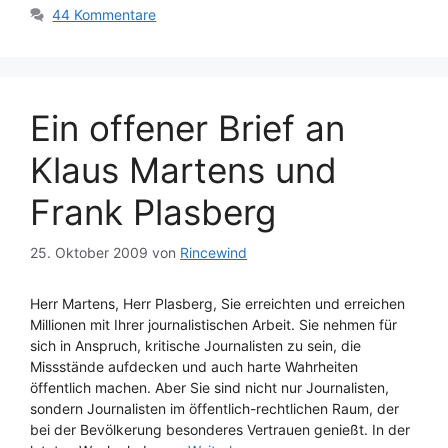
44 Kommentare
Ein offener Brief an
Klaus Martens und
Frank Plasberg
25. Oktober 2009
von
Rincewind
Herr Martens, Herr Plasberg, Sie erreichten und erreichen
Millionen mit Ihrer journalistischen Arbeit. Sie nehmen für
sich in Anspruch, kritische Journalisten zu sein, die
Missstände aufdecken und auch harte Wahrheiten
öffentlich machen. Aber Sie sind nicht nur Journalisten,
sondern Journalisten im öffentlich-rechtlichen Raum, der
bei der Bevölkerung besonderes Vertrauen genießt. In der