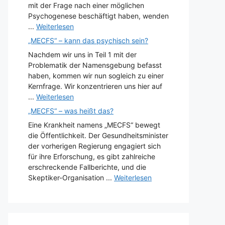
mit der Frage nach einer möglichen
Psychogenese beschäftigt haben, wenden
...
Weiterlesen
„MECFS“ – kann das psychisch sein?
Nachdem wir uns in Teil 1 mit der
Problematik der Namensgebung befasst
haben, kommen wir nun sogleich zu einer
Kernfrage. Wir konzentrieren uns hier auf
...
Weiterlesen
„MECFS“ – was heißt das?
Eine Krankheit namens „MECFS“ bewegt
die Öffentlichkeit. Der Gesundheitsminister
der vorherigen Regierung engagiert sich
für ihre Erforschung, es gibt zahlreiche
erschreckende Fallberichte, und die
Skeptiker-Organisation ...
Weiterlesen