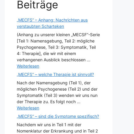
Beiträge
„MECFS“ – Anhang: Nachrichten aus
verstaubten Scharteken
(Anhang zu unserer kleinen „MECSF“-Serie
[Teil 1: Namensgebung, Teil 2: mögliche
Psychogenese, Teil 3: Symptomatik, Teil
4: Therapie], die wir mit einem
verhangenen Ausblick beschlossen ...
Weiterlesen
„MECFS“ – welche Therapie ist sinnvoll?
Nach der Namensgebung (Teil 1), der
möglichen Psychogenese (Teil 2) und der
Symptomatik (Teil 3) wenden wir uns nun
der Therapie zu. Es folgt noch ...
Weiterlesen
„MECFS“ – sind die Symptome spezifisch?
Nachdem wir uns in Teil 1 mit der
Nomenklatur der Erkrankung und in Teil 2