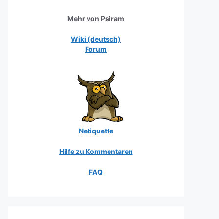
Mehr von Psiram
Wiki (deutsch)
Forum
Netiquette
Hilfe zu Kommentaren
FAQ