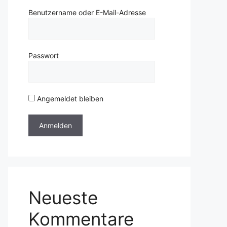
Benutzername oder E-Mail-Adresse
Passwort
Angemeldet bleiben
Neueste
Kommentare