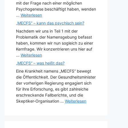
mit der Frage nach einer möglichen
Psychogenese beschäftigt haben, wenden
...
Weiterlesen
„MECFS“ – kann das psychisch sein?
Nachdem wir uns in Teil 1 mit der
Problematik der Namensgebung befasst
haben, kommen wir nun sogleich zu einer
Kernfrage. Wir konzentrieren uns hier auf
...
Weiterlesen
„MECFS“ – was heißt das?
Eine Krankheit namens „MECFS“ bewegt
die Öffentlichkeit. Der Gesundheitsminister
der vorherigen Regierung engagiert sich
für ihre Erforschung, es gibt zahlreiche
erschreckende Fallberichte, und die
Skeptiker-Organisation ...
Weiterlesen