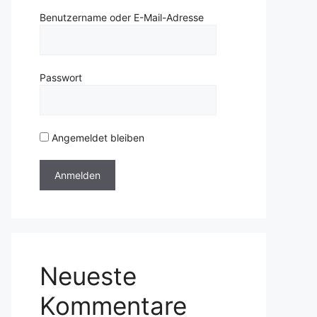
Benutzername oder E-Mail-Adresse
Passwort
Angemeldet bleiben
Neueste
Kommentare