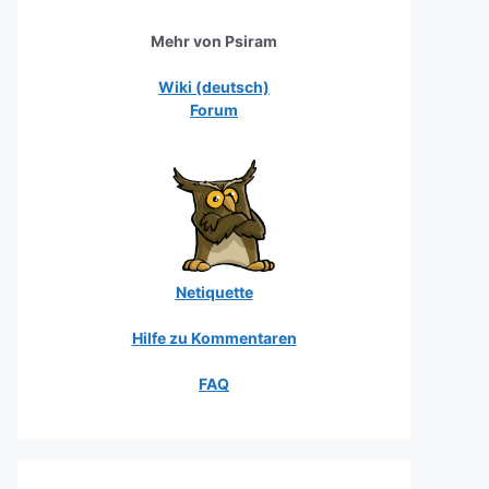
Mehr von Psiram
Wiki (deutsch)
Forum
Netiquette
Hilfe zu Kommentaren
FAQ