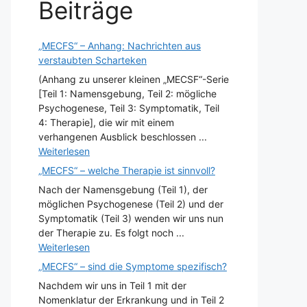
Beiträge
„MECFS“ – Anhang: Nachrichten aus
verstaubten Scharteken
(Anhang zu unserer kleinen „MECSF“-Serie
[Teil 1: Namensgebung, Teil 2: mögliche
Psychogenese, Teil 3: Symptomatik, Teil
4: Therapie], die wir mit einem
verhangenen Ausblick beschlossen ...
Weiterlesen
„MECFS“ – welche Therapie ist sinnvoll?
Nach der Namensgebung (Teil 1), der
möglichen Psychogenese (Teil 2) und der
Symptomatik (Teil 3) wenden wir uns nun
der Therapie zu. Es folgt noch ...
Weiterlesen
„MECFS“ – sind die Symptome spezifisch?
Nachdem wir uns in Teil 1 mit der
Nomenklatur der Erkrankung und in Teil 2