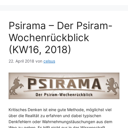
Psirama – Der Psiram-
Wochenrückblick
(KW16, 2018)
22. April 2018
von
celsus
Kritisches Denken ist eine gute Methode, möglichst viel
über die Realität zu erfahren und dabei typischen
Denkfehlern oder Wahrnehmungstäuschungen aus dem
Weg zu gehen. Es hilft nicht nur in der Wissenschaft,