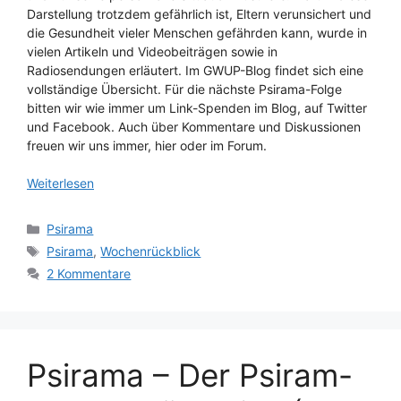
Darstellung trotzdem gefährlich ist, Eltern verunsichert und
die Gesundheit vieler Menschen gefährden kann, wurde in
vielen Artikeln und Videobeiträgen sowie in
Radiosendungen erläutert. Im GWUP-Blog findet sich eine
vollständige Übersicht. Für die nächste Psirama-Folge
bitten wir wie immer um Link-Spenden im Blog, auf Twitter
und Facebook. Auch über Kommentare und Diskussionen
freuen wir uns immer, hier oder im Forum.
Weiterlesen
Kategorien
Psirama
Schlagwörter
Psirama
,
Wochenrückblick
2 Kommentare
Psirama – Der Psiram-