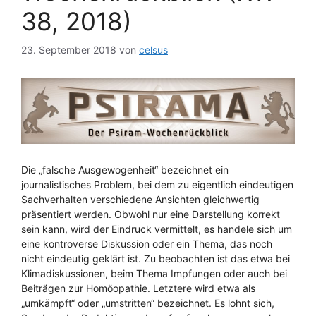
38, 2018)
23. September 2018
von
celsus
Die „falsche Ausgewogenheit“ bezeichnet ein
journalistisches Problem, bei dem zu eigentlich eindeutigen
Sachverhalten verschiedene Ansichten gleichwertig
präsentiert werden. Obwohl nur eine Darstellung korrekt
sein kann, wird der Eindruck vermittelt, es handele sich um
eine kontroverse Diskussion oder ein Thema, das noch
nicht eindeutig geklärt ist. Zu beobachten ist das etwa bei
Klimadiskussionen, beim Thema Impfungen oder auch bei
Beiträgen zur Homöopathie. Letztere wird etwa als
„umkämpft“ oder „umstritten“ bezeichnet. Es lohnt sich,