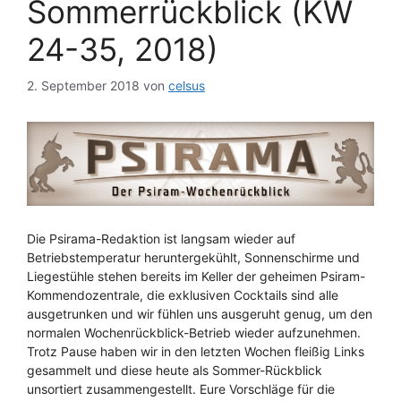
Sommerrückblick (KW
24-35, 2018)
2. September 2018
von
celsus
Die Psirama-Redaktion ist langsam wieder auf
Betriebstemperatur heruntergekühlt, Sonnenschirme und
Liegestühle stehen bereits im Keller der geheimen Psiram-
Kommendozentrale, die exklusiven Cocktails sind alle
ausgetrunken und wir fühlen uns ausgeruht genug, um den
normalen Wochenrückblick-Betrieb wieder aufzunehmen.
Trotz Pause haben wir in den letzten Wochen fleißig Links
gesammelt und diese heute als Sommer-Rückblick
unsortiert zusammengestellt. Eure Vorschläge für die