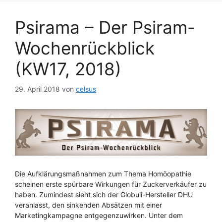
Psirama – Der Psiram-
Wochenrückblick
(KW17, 2018)
29. April 2018
von
celsus
Die Aufklärungsmaßnahmen zum Thema Homöopathie
scheinen erste spürbare Wirkungen für Zuckerverkäufer zu
haben. Zumindest sieht sich der Globuli-Hersteller DHU
veranlasst, den sinkenden Absätzen mit einer
Marketingkampagne entgegenzuwirken. Unter dem