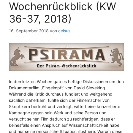
Wochenrückblick (KW
36-37, 2018)
16. September 2018
von
celsus
In den letzten Wochen gab es heftige Diskussionen um den
Dokumentarfilm „Eingeimpft“ von David Sieveking.
Während die Kritik durchaus fundiert und weitgehend
sachlich daherkam, fühlte sich der Filmemacher von
Skeptikern bedroht und verfolgt, wittert eine konzertierte
Kampagne gegen sein Werk und seine Person und
versucht seinen Film dadurch zu rechtfertigen, dass er
keinesfalls einen Anspruch auf Wissenschaftlichkeit habe
und nur seine persönliche Situation illustriere. Warum diese