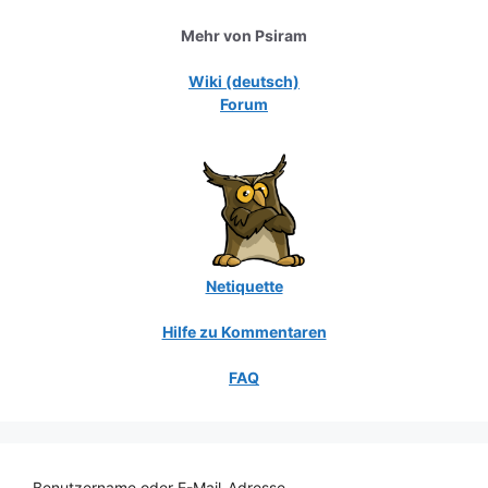
Mehr von Psiram
Wiki (deutsch)
Forum
Netiquette
Hilfe zu Kommentaren
FAQ
Benutzername oder E-Mail-Adresse