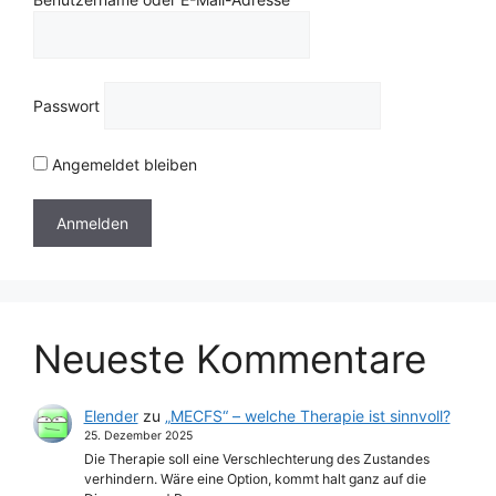
Passwort
Angemeldet bleiben
Neueste Kommentare
Elender
zu
„MECFS“ – welche Therapie ist sinnvoll?
25. Dezember 2025
Die Therapie soll eine Verschlechterung des Zustandes
verhindern. Wäre eine Option, kommt halt ganz auf die