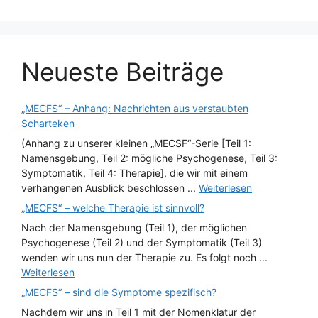
Neueste Beiträge
„MECFS“ – Anhang: Nachrichten aus verstaubten
Scharteken
(Anhang zu unserer kleinen „MECSF“-Serie [Teil 1:
Namensgebung, Teil 2: mögliche Psychogenese, Teil 3:
Symptomatik, Teil 4: Therapie], die wir mit einem
verhangenen Ausblick beschlossen ...
Weiterlesen
„MECFS“ – welche Therapie ist sinnvoll?
Nach der Namensgebung (Teil 1), der möglichen
Psychogenese (Teil 2) und der Symptomatik (Teil 3)
wenden wir uns nun der Therapie zu. Es folgt noch ...
Weiterlesen
„MECFS“ – sind die Symptome spezifisch?
Nachdem wir uns in Teil 1 mit der Nomenklatur der