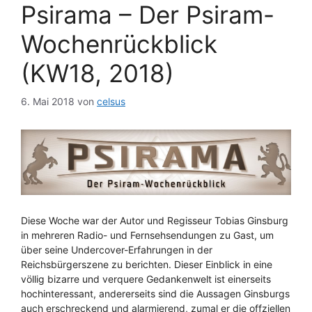
Psirama – Der Psiram-
Wochenrückblick
(KW18, 2018)
6. Mai 2018
von
celsus
Diese Woche war der Autor und Regisseur Tobias Ginsburg
in mehreren Radio- und Fernsehsendungen zu Gast, um
über seine Undercover-Erfahrungen in der
Reichsbürgerszene zu berichten. Dieser Einblick in eine
völlig bizarre und verquere Gedankenwelt ist einerseits
hochinteressant, andererseits sind die Aussagen Ginsburgs
auch erschreckend und alarmierend, zumal er die offziellen