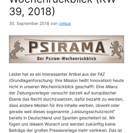
39, 2018)
30. September 2018
von
celsus
Leider hat es ein interessanter Artikel aus der FAZ
(Grundlagenforschung: Ihre Mission heißt Innovation) heute
nicht in unseren Wochenrückblick geschafft. Eine Allianz
der Zeitungsverleger versucht derzeit auf europäischer
Ebene das Recht durchzusetzen, dafür bezahlt zu werden,
dass andere Medien für ihre Inhalte werben, obwohl oder
gerade weil dieses sogenannte „Leistungsschutzrecht“
bereits in Deutschland und Spanien gescheitert ist. Wir
fügen uns diesem Wunsch und werden zukünftig keine
Beiträge der großen Presseverlage mehr verlinken. Das ist