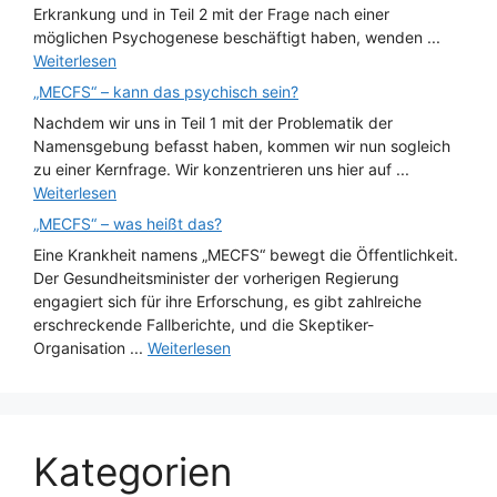
Erkrankung und in Teil 2 mit der Frage nach einer
möglichen Psychogenese beschäftigt haben, wenden ...
Weiterlesen
„MECFS“ – kann das psychisch sein?
Nachdem wir uns in Teil 1 mit der Problematik der
Namensgebung befasst haben, kommen wir nun sogleich
zu einer Kernfrage. Wir konzentrieren uns hier auf ...
Weiterlesen
„MECFS“ – was heißt das?
Eine Krankheit namens „MECFS“ bewegt die Öffentlichkeit.
Der Gesundheitsminister der vorherigen Regierung
engagiert sich für ihre Erforschung, es gibt zahlreiche
erschreckende Fallberichte, und die Skeptiker-
Organisation ...
Weiterlesen
Kategorien