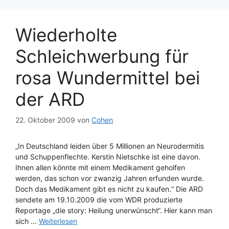
Wiederholte
Schleichwerbung für
rosa Wundermittel bei
der ARD
22. Oktober 2009
von
Cohen
„In Deutschland leiden über 5 Millionen an Neurodermitis
und Schuppenflechte. Kerstin Nietschke ist eine davon.
Ihnen allen könnte mit einem Medikament geholfen
werden, das schon vor zwanzig Jahren erfunden wurde.
Doch das Medikament gibt es nicht zu kaufen.“ Die ARD
sendete am 19.10.2009 die vom WDR produzierte
Reportage „die story: Heilung unerwünscht“. Hier kann man
sich …
Weiterlesen