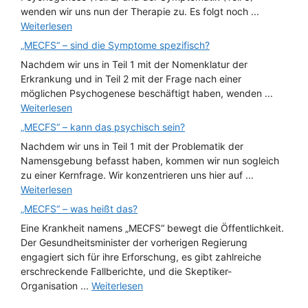
wenden wir uns nun der Therapie zu. Es folgt noch ...
Weiterlesen
„MECFS“ – sind die Symptome spezifisch?
Nachdem wir uns in Teil 1 mit der Nomenklatur der
Erkrankung und in Teil 2 mit der Frage nach einer
möglichen Psychogenese beschäftigt haben, wenden ...
Weiterlesen
„MECFS“ – kann das psychisch sein?
Nachdem wir uns in Teil 1 mit der Problematik der
Namensgebung befasst haben, kommen wir nun sogleich
zu einer Kernfrage. Wir konzentrieren uns hier auf ...
Weiterlesen
„MECFS“ – was heißt das?
Eine Krankheit namens „MECFS“ bewegt die Öffentlichkeit.
Der Gesundheitsminister der vorherigen Regierung
engagiert sich für ihre Erforschung, es gibt zahlreiche
erschreckende Fallberichte, und die Skeptiker-
Organisation ...
Weiterlesen