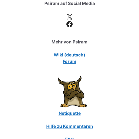
Psiram auf
Social Media
X
Facebook
Mehr von Psiram
Wiki (deutsch)
Forum
Netiquette
Hilfe zu Kommentaren