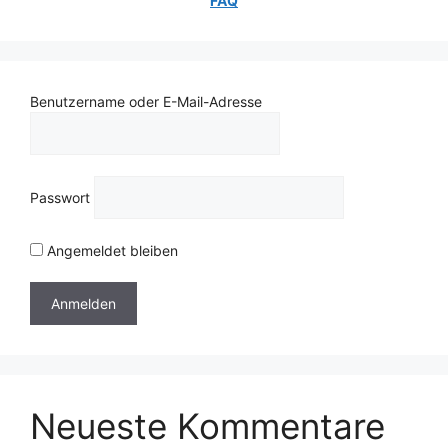
FAQ
Benutzername oder E-Mail-Adresse
Passwort
Angemeldet bleiben
Neueste Kommentare