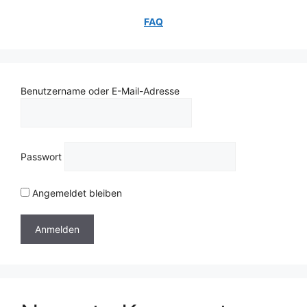
FAQ
Benutzername oder E-Mail-Adresse
Passwort
Angemeldet bleiben