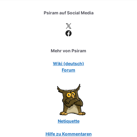
Psiram auf
Social Media
X
Facebook
Mehr von Psiram
Wiki (deutsch)
Forum
Netiquette
Hilfe zu Kommentaren