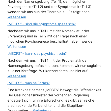
Nach der Namensgebung (Teil 1), der möglichen
Psychogenese (Teil 2) und der Symptomatik (Teil 3)
wenden wir uns nun der Therapie zu. Es folgt noch ...
Weiterlesen
„MECFS“ – sind die Symptome spezifisch?
Nachdem wir uns in Teil 1 mit der Nomenklatur der
Erkrankung und in Teil 2 mit der Frage nach einer
möglichen Psychogenese beschäftigt haben, wenden ...
Weiterlesen
„MECFS“ – kann das psychisch sein?
Nachdem wir uns in Teil 1 mit der Problematik der
Namensgebung befasst haben, kommen wir nun sogleich
zu einer Kernfrage. Wir konzentrieren uns hier auf ...
Weiterlesen
„MECFS“ – was heißt das?
Eine Krankheit namens „MECFS“ bewegt die Öffentlichkeit.
Der Gesundheitsminister der vorherigen Regierung
engagiert sich für ihre Erforschung, es gibt zahlreiche
erschreckende Fallberichte, und die Skeptiker-
Organisation ...
Weiterlesen