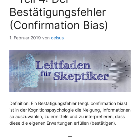
Bestätigungsfehler
(Confirmation Bias)
1. Februar 2019
von
celsus
Definition: Ein Bestätigungsfehler (engl. confirmation bias)
ist in der Kognitionspsychologie die Neigung, Informationen
so auszuwählen, zu ermitteln und zu interpretieren, dass
diese die eigenen Erwartungen erfüllen (bestätigen).
—