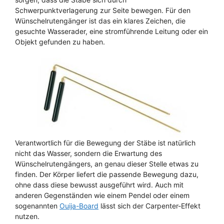
Schwerpunktverlagerung zur Seite bewegen. Für den
Wünschelrutengänger ist das ein klares Zeichen, die
gesuchte Wasserader, eine stromführende Leitung oder ein
Objekt gefunden zu haben.
Verantwortlich für die Bewegung der Stäbe ist natürlich
nicht das Wasser, sondern die Erwartung des
Wünschelrutengängers, an genau dieser Stelle etwas zu
finden. Der Körper liefert die passende Bewegung dazu,
ohne dass diese bewusst ausgeführt wird. Auch mit
anderen Gegenständen wie einem Pendel oder einem
sogenannten
Ouija-Board
lässt sich der Carpenter-Effekt
nutzen.