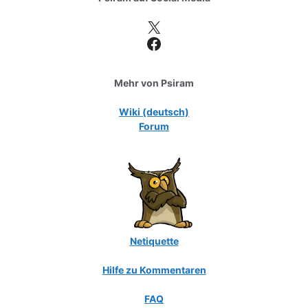
X
Facebook
Mehr von Psiram
Wiki (deutsch)
Forum
Netiquette
Hilfe zu Kommentaren
FAQ