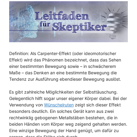
Definition: Als Carpenter-Effekt (oder ideomotorischer
Effekt) wird das Phänomen bezeichnet, dass das Sehen
einer bestimmten Bewegung sowie – in schwächerem
Maße – das Denken an eine bestimmte Bewegung die
Tendenz zur Ausführung ebendieser Bewegung auslöst.
Es gibt zahlreiche Möglichkeiten der Selbsttäuschung.
Gelegentlich hilft sogar unser eigener Körper dabei. Bei der
Verwendung von
Wünschelruten
zeigt sich dieser Effekt
besonders deutlich. Ein solches Gerät kann aus zwei
rechtwinklig gebogenen Metallstäben bestehen, die in
beiden Händen vom Körper weg zeigend gehalten werden.
Eine winzige Bewegung der Hand genügt, um dafür zu
sorgen, dass die Stäbe sich durch