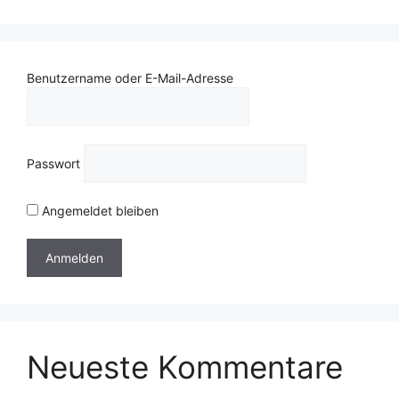
Benutzername oder E-Mail-Adresse
Passwort
Angemeldet bleiben
Neueste Kommentare