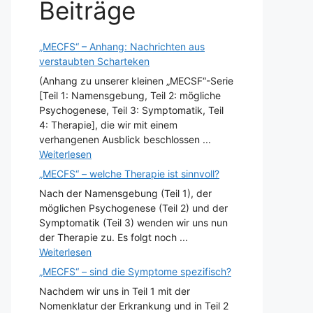
Beiträge
„MECFS“ – Anhang: Nachrichten aus
verstaubten Scharteken
(Anhang zu unserer kleinen „MECSF“-Serie
[Teil 1: Namensgebung, Teil 2: mögliche
Psychogenese, Teil 3: Symptomatik, Teil
4: Therapie], die wir mit einem
verhangenen Ausblick beschlossen ...
Weiterlesen
„MECFS“ – welche Therapie ist sinnvoll?
Nach der Namensgebung (Teil 1), der
möglichen Psychogenese (Teil 2) und der
Symptomatik (Teil 3) wenden wir uns nun
der Therapie zu. Es folgt noch ...
Weiterlesen
„MECFS“ – sind die Symptome spezifisch?
Nachdem wir uns in Teil 1 mit der
Nomenklatur der Erkrankung und in Teil 2