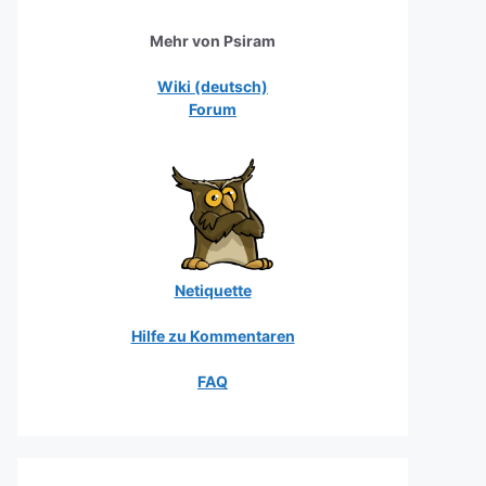
Mehr von Psiram
Wiki (deutsch)
Forum
Netiquette
Hilfe zu Kommentaren
FAQ