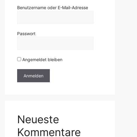
Benutzername oder E-Mail-Adresse
Passwort
Angemeldet bleiben
Neueste
Kommentare