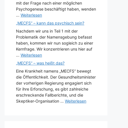
mit der Frage nach einer möglichen
Psychogenese beschäftigt haben, wenden
...
Weiterlesen
„MECFS“ – kann das psychisch sein?
Nachdem wir uns in Teil 1 mit der
Problematik der Namensgebung befasst
haben, kommen wir nun sogleich zu einer
Kernfrage. Wir konzentrieren uns hier auf
...
Weiterlesen
„MECFS“ – was heißt das?
Eine Krankheit namens „MECFS“ bewegt
die Öffentlichkeit. Der Gesundheitsminister
der vorherigen Regierung engagiert sich
für ihre Erforschung, es gibt zahlreiche
erschreckende Fallberichte, und die
Skeptiker-Organisation ...
Weiterlesen