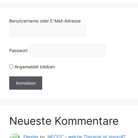
Benutzername oder E-Mail-Adresse
Passwort
Angemeldet bleiben
Neueste Kommentare
Elender
zu
„MECFS“ – welche Therapie ist sinnvoll?