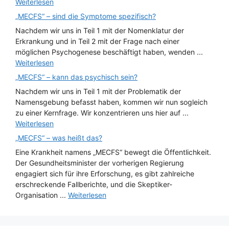
Weiterlesen
„MECFS“ – sind die Symptome spezifisch?
Nachdem wir uns in Teil 1 mit der Nomenklatur der
Erkrankung und in Teil 2 mit der Frage nach einer
möglichen Psychogenese beschäftigt haben, wenden ...
Weiterlesen
„MECFS“ – kann das psychisch sein?
Nachdem wir uns in Teil 1 mit der Problematik der
Namensgebung befasst haben, kommen wir nun sogleich
zu einer Kernfrage. Wir konzentrieren uns hier auf ...
Weiterlesen
„MECFS“ – was heißt das?
Eine Krankheit namens „MECFS“ bewegt die Öffentlichkeit.
Der Gesundheitsminister der vorherigen Regierung
engagiert sich für ihre Erforschung, es gibt zahlreiche
erschreckende Fallberichte, und die Skeptiker-
Organisation ...
Weiterlesen