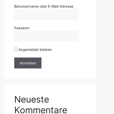
Benutzername oder E-Mail-Adresse
Passwort
Angemeldet bleiben
Neueste
Kommentare