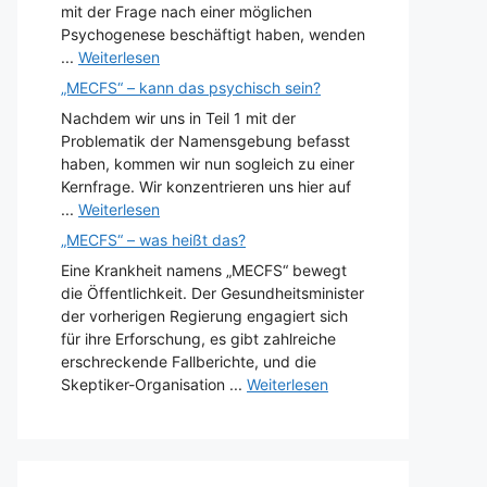
mit der Frage nach einer möglichen
Psychogenese beschäftigt haben, wenden
...
Weiterlesen
„MECFS“ – kann das psychisch sein?
Nachdem wir uns in Teil 1 mit der
Problematik der Namensgebung befasst
haben, kommen wir nun sogleich zu einer
Kernfrage. Wir konzentrieren uns hier auf
...
Weiterlesen
„MECFS“ – was heißt das?
Eine Krankheit namens „MECFS“ bewegt
die Öffentlichkeit. Der Gesundheitsminister
der vorherigen Regierung engagiert sich
für ihre Erforschung, es gibt zahlreiche
erschreckende Fallberichte, und die
Skeptiker-Organisation ...
Weiterlesen