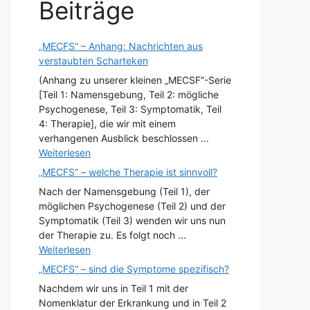
Beiträge
„MECFS“ – Anhang: Nachrichten aus
verstaubten Scharteken
(Anhang zu unserer kleinen „MECSF“-Serie
[Teil 1: Namensgebung, Teil 2: mögliche
Psychogenese, Teil 3: Symptomatik, Teil
4: Therapie], die wir mit einem
verhangenen Ausblick beschlossen ...
Weiterlesen
„MECFS“ – welche Therapie ist sinnvoll?
Nach der Namensgebung (Teil 1), der
möglichen Psychogenese (Teil 2) und der
Symptomatik (Teil 3) wenden wir uns nun
der Therapie zu. Es folgt noch ...
Weiterlesen
„MECFS“ – sind die Symptome spezifisch?
Nachdem wir uns in Teil 1 mit der
Nomenklatur der Erkrankung und in Teil 2