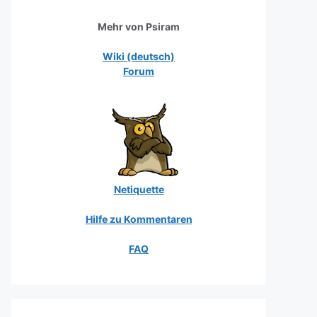
Mehr von Psiram
Wiki (deutsch)
Forum
Netiquette
Hilfe zu Kommentaren
FAQ