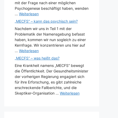
mit der Frage nach einer möglichen
Psychogenese beschäftigt haben, wenden
...
Weiterlesen
„MECFS“ – kann das psychisch sein?
Nachdem wir uns in Teil 1 mit der
Problematik der Namensgebung befasst
haben, kommen wir nun sogleich zu einer
Kernfrage. Wir konzentrieren uns hier auf
...
Weiterlesen
„MECFS“ – was heißt das?
Eine Krankheit namens „MECFS“ bewegt
die Öffentlichkeit. Der Gesundheitsminister
der vorherigen Regierung engagiert sich
für ihre Erforschung, es gibt zahlreiche
erschreckende Fallberichte, und die
Skeptiker-Organisation ...
Weiterlesen