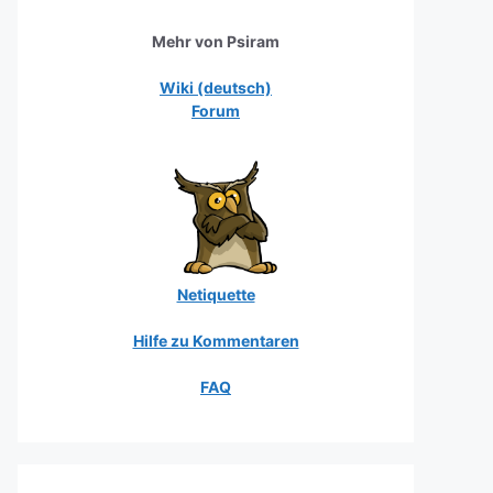
Mehr von Psiram
Wiki (deutsch)
Forum
Netiquette
Hilfe zu Kommentaren
FAQ