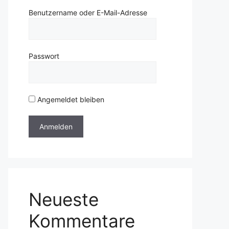
Benutzername oder E-Mail-Adresse
Passwort
Angemeldet bleiben
Neueste
Kommentare