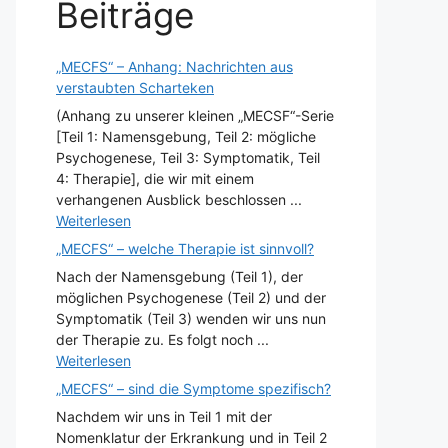
Beiträge
„MECFS“ – Anhang: Nachrichten aus
verstaubten Scharteken
(Anhang zu unserer kleinen „MECSF“-Serie
[Teil 1: Namensgebung, Teil 2: mögliche
Psychogenese, Teil 3: Symptomatik, Teil
4: Therapie], die wir mit einem
verhangenen Ausblick beschlossen ...
Weiterlesen
„MECFS“ – welche Therapie ist sinnvoll?
Nach der Namensgebung (Teil 1), der
möglichen Psychogenese (Teil 2) und der
Symptomatik (Teil 3) wenden wir uns nun
der Therapie zu. Es folgt noch ...
Weiterlesen
„MECFS“ – sind die Symptome spezifisch?
Nachdem wir uns in Teil 1 mit der
Nomenklatur der Erkrankung und in Teil 2