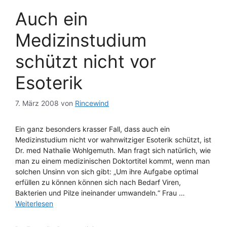
Auch ein
Medizinstudium
schützt nicht vor
Esoterik
7. März 2008
von
Rincewind
Ein ganz besonders krasser Fall, dass auch ein
Medizinstudium nicht vor wahnwitziger Esoterik schützt, ist
Dr. med Nathalie Wohlgemuth. Man fragt sich natürlich, wie
man zu einem medizinischen Doktortitel kommt, wenn man
solchen Unsinn von sich gibt: „Um ihre Aufgabe optimal
erfüllen zu können können sich nach Bedarf Viren,
Bakterien und Pilze ineinander umwandeln.“ Frau …
Weiterlesen