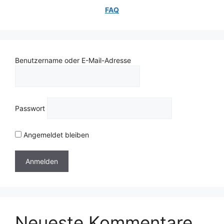
FAQ
Benutzername oder E-Mail-Adresse
Passwort
Angemeldet bleiben
Neueste Kommentare