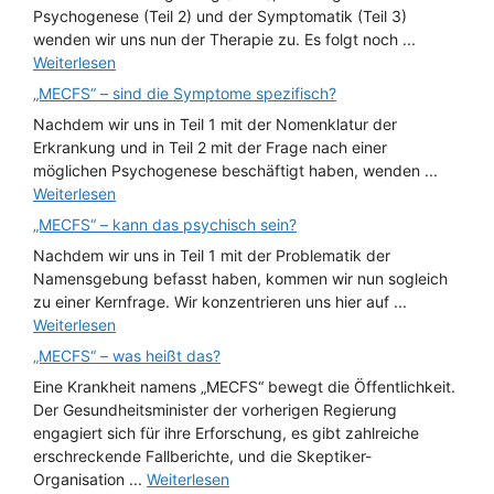
Psychogenese (Teil 2) und der Symptomatik (Teil 3)
wenden wir uns nun der Therapie zu. Es folgt noch ...
Weiterlesen
„MECFS“ – sind die Symptome spezifisch?
Nachdem wir uns in Teil 1 mit der Nomenklatur der
Erkrankung und in Teil 2 mit der Frage nach einer
möglichen Psychogenese beschäftigt haben, wenden ...
Weiterlesen
„MECFS“ – kann das psychisch sein?
Nachdem wir uns in Teil 1 mit der Problematik der
Namensgebung befasst haben, kommen wir nun sogleich
zu einer Kernfrage. Wir konzentrieren uns hier auf ...
Weiterlesen
„MECFS“ – was heißt das?
Eine Krankheit namens „MECFS“ bewegt die Öffentlichkeit.
Der Gesundheitsminister der vorherigen Regierung
engagiert sich für ihre Erforschung, es gibt zahlreiche
erschreckende Fallberichte, und die Skeptiker-
Organisation ...
Weiterlesen