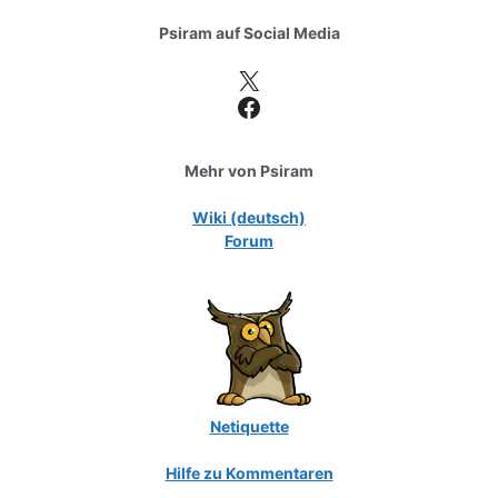
Psiram auf
Social Media
X
Facebook
Mehr von Psiram
Wiki (deutsch)
Forum
Netiquette
Hilfe zu Kommentaren