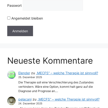
Passwort
Angemeldet bleiben
Neueste Kommentare
Elender
zu
„MECFS“ – welche Therapie ist sinnvoll?
25. Dezember 2025
Die Therapie soll eine Verschlechterung des Zustandes
verhindern. Wäre eine Option, kommt halt ganz auf die
Diagnose und Prognose an.…
pelacani
zu
„MECFS“ – welche Therapie ist sinnvoll?
24. Dezember 2025