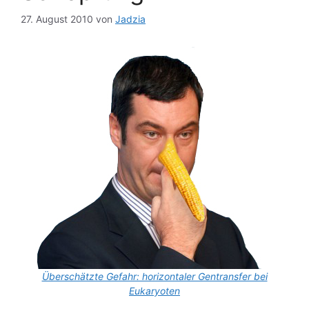
27. August 2010
von
Jadzia
Überschätzte Gefahr: horizontaler Gentransfer bei
Eukaryoten