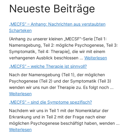
Neueste Beiträge
„MECFS“ – Anhang: Nachrichten aus verstaubten
Scharteken
(Anhang zu unserer kleinen „MECSF“-Serie [Teil 1:
Namensgebung, Teil 2: mögliche Psychogenese, Teil 3:
Symptomatik, Teil 4: Therapie], die wir mit einem
verhangenen Ausblick beschlossen ...
Weiterlesen
„MECFS“ – welche Therapie ist sinnvoll?
Nach der Namensgebung (Teil 1), der möglichen
Psychogenese (Teil 2) und der Symptomatik (Teil 3)
wenden wir uns nun der Therapie zu. Es folgt noch ...
Weiterlesen
„MECFS“ – sind die Symptome spezifisch?
Nachdem wir uns in Teil 1 mit der Nomenklatur der
Erkrankung und in Teil 2 mit der Frage nach einer
möglichen Psychogenese beschäftigt haben, wenden ...
Weiterlesen