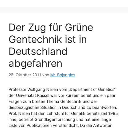
Der Zug für Grüne
Gentechnik ist in
Deutschland
abgefahren
26. Oktober 2011
von
Mr. Bojangles
Professor Wolfgang Nellen vom „Department of Genetics“
der Universität Kassel war vor kurzem bereit uns ein paar
Fragen zum breiten Thema Gentechnik und der
diesbezüglichen Situation in Deutschland zu beantworten.
Prof. Nellen hat den Lehrstuhl für Genetik bereits seit 1995
inne, betreibt Grundlagenforschung und hat eine lange
Liste von Publikationen veröffentlicht. Da die Antworten