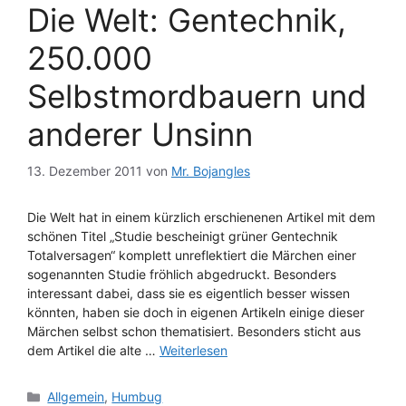
Die Welt: Gentechnik,
250.000
Selbstmordbauern und
anderer Unsinn
13. Dezember 2011
von
Mr. Bojangles
Die Welt hat in einem kürzlich erschienenen Artikel mit dem
schönen Titel „Studie bescheinigt grüner Gentechnik
Totalversagen“ komplett unreflektiert die Märchen einer
sogenannten Studie fröhlich abgedruckt. Besonders
interessant dabei, dass sie es eigentlich besser wissen
könnten, haben sie doch in eigenen Artikeln einige dieser
Märchen selbst schon thematisiert. Besonders sticht aus
dem Artikel die alte …
Weiterlesen
Kategorien
Allgemein
,
Humbug