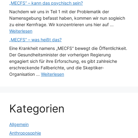
„MECFS“ – kann das psychisch sein?
Nachdem wir uns in Teil 1 mit der Problematik der
Namensgebung befasst haben, kommen wir nun sogleich
zu einer Kernfrage. Wir konzentrieren uns hier auf ...
Weiterlesen
„MECFS“ – was heißt das?
Eine Krankheit namens „MECFS“ bewegt die Öffentlichkeit.
Der Gesundheitsminister der vorherigen Regierung
engagiert sich für ihre Erforschung, es gibt zahlreiche
erschreckende Fallberichte, und die Skeptiker-
Organisation ...
Weiterlesen
Kategorien
Allgemein
Anthroposophie