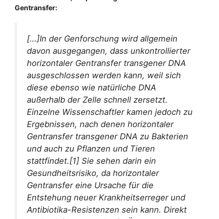
Gentransfer:
[…]In der Genforschung wird allgemein
davon ausgegangen, dass unkontrollierter
horizontaler Gentransfer transgener DNA
ausgeschlossen werden kann, weil sich
diese ebenso wie natürliche DNA
außerhalb der Zelle schnell zersetzt.
Einzelne Wissenschaftler kamen jedoch zu
Ergebnissen, nach denen horizontaler
Gentransfer transgener DNA zu Bakterien
und auch zu Pflanzen und Tieren
stattfindet.[1] Sie sehen darin ein
Gesundheitsrisiko, da horizontaler
Gentransfer eine Ursache für die
Entstehung neuer Krankheitserreger und
Antibiotika-Resistenzen sein kann. Direkt