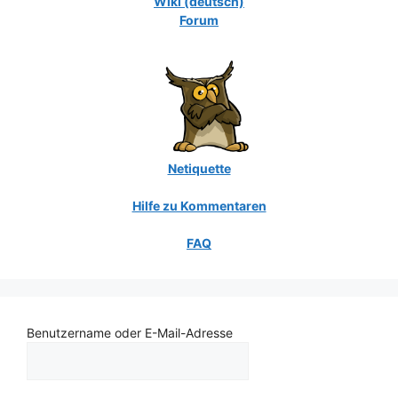
Wiki (deutsch)
Forum
Netiquette
Hilfe zu Kommentaren
FAQ
Benutzername oder E-Mail-Adresse