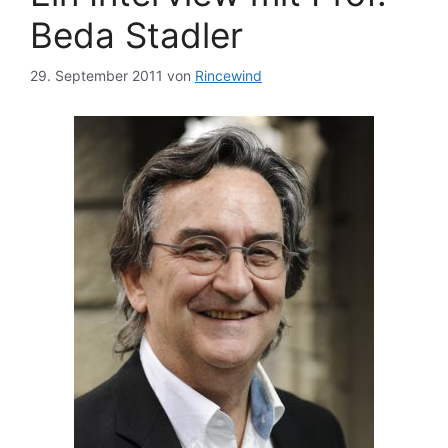
Beda Stadler
29. September 2011
von
Rincewind