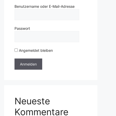
Benutzername oder E-Mail-Adresse
Passwort
Angemeldet bleiben
Neueste
Kommentare