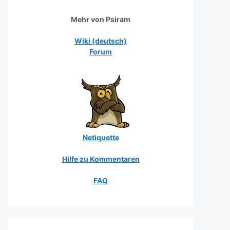
Mehr von Psiram
Wiki (deutsch)
Forum
Netiquette
Hilfe zu Kommentaren
FAQ