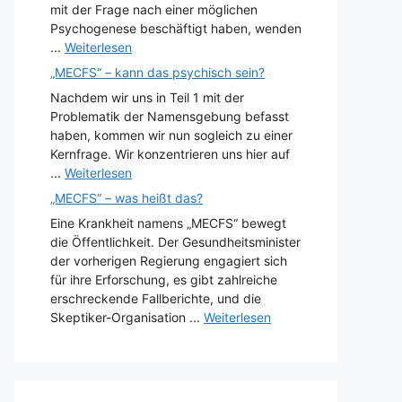
mit der Frage nach einer möglichen
Psychogenese beschäftigt haben, wenden
...
Weiterlesen
„MECFS“ – kann das psychisch sein?
Nachdem wir uns in Teil 1 mit der
Problematik der Namensgebung befasst
haben, kommen wir nun sogleich zu einer
Kernfrage. Wir konzentrieren uns hier auf
...
Weiterlesen
„MECFS“ – was heißt das?
Eine Krankheit namens „MECFS“ bewegt
die Öffentlichkeit. Der Gesundheitsminister
der vorherigen Regierung engagiert sich
für ihre Erforschung, es gibt zahlreiche
erschreckende Fallberichte, und die
Skeptiker-Organisation ...
Weiterlesen