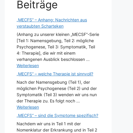
Beiträge
„MECFS“ – Anhang: Nachrichten aus
verstaubten Scharteken
(Anhang zu unserer kleinen „MECSF“-Serie
[Teil 1: Namensgebung, Teil 2: mögliche
Psychogenese, Teil 3: Symptomatik, Teil
4: Therapie], die wir mit einem
verhangenen Ausblick beschlossen ...
Weiterlesen
„MECFS“ – welche Therapie ist sinnvoll?
Nach der Namensgebung (Teil 1), der
möglichen Psychogenese (Teil 2) und der
Symptomatik (Teil 3) wenden wir uns nun
der Therapie zu. Es folgt noch ...
Weiterlesen
„MECFS“ – sind die Symptome spezifisch?
Nachdem wir uns in Teil 1 mit der
Nomenklatur der Erkrankung und in Teil 2