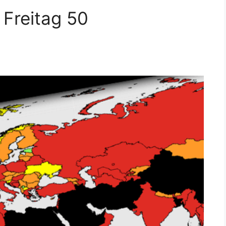
 Freitag 50