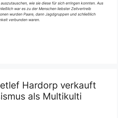
uszutauschen, wie sie diese für sich erringen konnten. Aus
ließlich war es zu der Menschen liebster Zeitvertreib
rsonen wurden Paare, dann Jagdgruppen und schließlich
mkeit verbunden waren.
etlef Hardorp verkauft
ismus als Multikulti