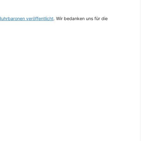
Ruhrbaronen veröffentlicht
. Wir bedanken uns für die