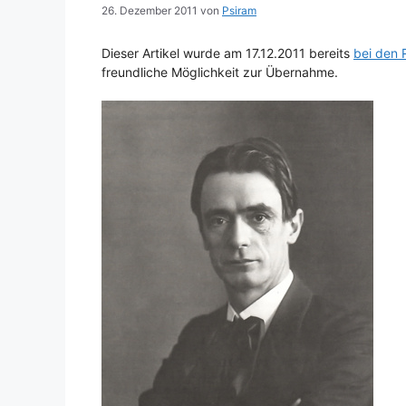
26. Dezember 2011
von
Psiram
Dieser Artikel wurde am 17.12.2011 bereits
bei den 
freundliche Möglichkeit zur Übernahme.