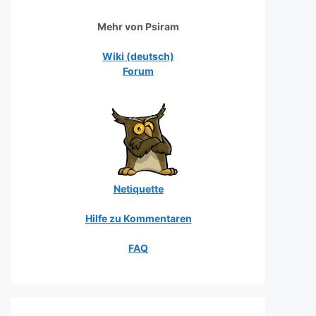
Mehr von Psiram
Wiki (deutsch)
Forum
Netiquette
Hilfe zu Kommentaren
FAQ