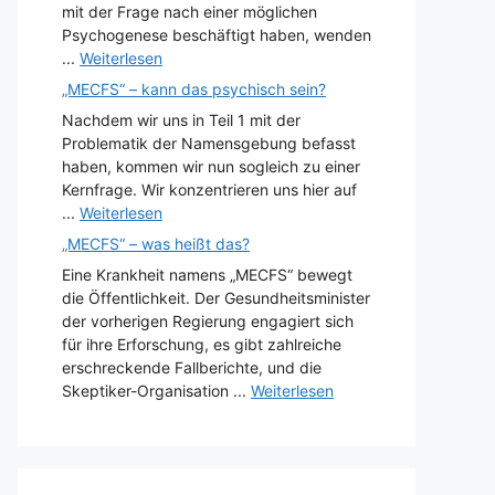
mit der Frage nach einer möglichen
Psychogenese beschäftigt haben, wenden
...
Weiterlesen
„MECFS“ – kann das psychisch sein?
Nachdem wir uns in Teil 1 mit der
Problematik der Namensgebung befasst
haben, kommen wir nun sogleich zu einer
Kernfrage. Wir konzentrieren uns hier auf
...
Weiterlesen
„MECFS“ – was heißt das?
Eine Krankheit namens „MECFS“ bewegt
die Öffentlichkeit. Der Gesundheitsminister
der vorherigen Regierung engagiert sich
für ihre Erforschung, es gibt zahlreiche
erschreckende Fallberichte, und die
Skeptiker-Organisation ...
Weiterlesen