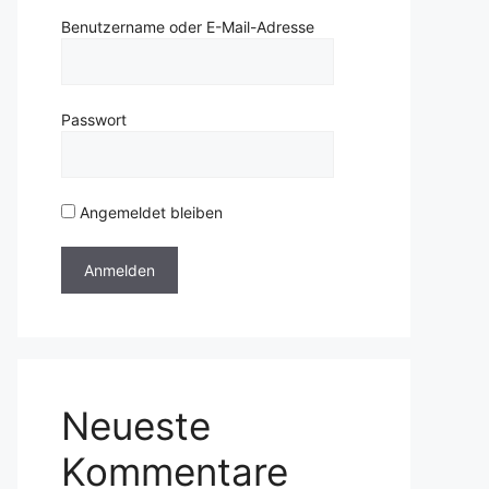
Benutzername oder E-Mail-Adresse
Passwort
Angemeldet bleiben
Neueste
Kommentare