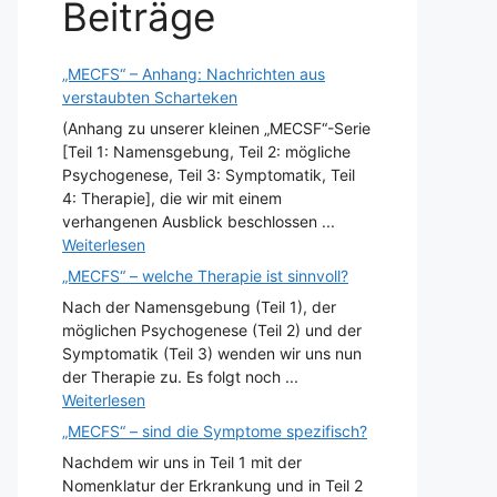
Beiträge
„MECFS“ – Anhang: Nachrichten aus
verstaubten Scharteken
(Anhang zu unserer kleinen „MECSF“-Serie
[Teil 1: Namensgebung, Teil 2: mögliche
Psychogenese, Teil 3: Symptomatik, Teil
4: Therapie], die wir mit einem
verhangenen Ausblick beschlossen ...
Weiterlesen
„MECFS“ – welche Therapie ist sinnvoll?
Nach der Namensgebung (Teil 1), der
möglichen Psychogenese (Teil 2) und der
Symptomatik (Teil 3) wenden wir uns nun
der Therapie zu. Es folgt noch ...
Weiterlesen
„MECFS“ – sind die Symptome spezifisch?
Nachdem wir uns in Teil 1 mit der
Nomenklatur der Erkrankung und in Teil 2