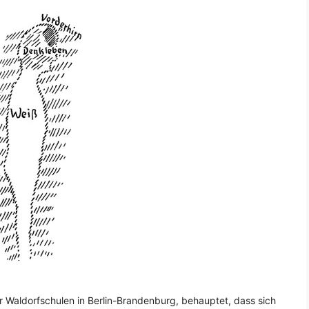
er Waldorfschulen in Berlin-Brandenburg, behauptet, dass sich