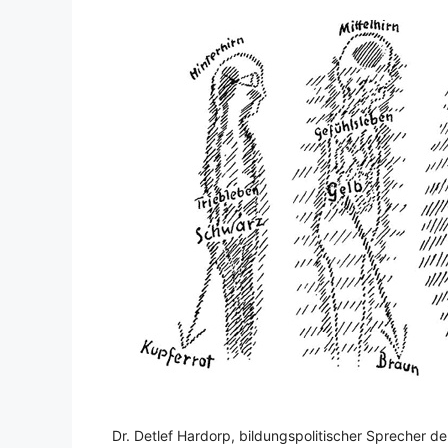
Dr. Detlef Hardorp, bildungspolitischer Sprecher d