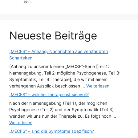
sein.…
Neueste Beiträge
„MECFS“ – Anhang: Nachrichten aus verstaubten
Scharteken
(Anhang zu unserer kleinen „MECSF“-Serie [Teil 1:
Namensgebung, Teil 2: mögliche Psychogenese, Teil 3:
Symptomatik, Teil 4: Therapie], die wir mit einem
verhangenen Ausblick beschlossen ...
Weiterlesen
„MECFS“ – welche Therapie ist sinnvoll?
Nach der Namensgebung (Teil 1), der möglichen
Psychogenese (Teil 2) und der Symptomatik (Teil 3)
wenden wir uns nun der Therapie zu. Es folgt noch ...
Weiterlesen
„MECFS“ – sind die Symptome spezifisch?