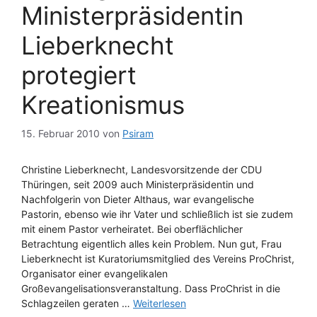
Ministerpräsidentin
Lieberknecht
protegiert
Kreationismus
15. Februar 2010
von
Psiram
Christine Lieberknecht, Landesvorsitzende der CDU
Thüringen, seit 2009 auch Ministerpräsidentin und
Nachfolgerin von Dieter Althaus, war evangelische
Pastorin, ebenso wie ihr Vater und schließlich ist sie zudem
mit einem Pastor verheiratet. Bei oberflächlicher
Betrachtung eigentlich alles kein Problem. Nun gut, Frau
Lieberknecht ist Kuratoriumsmitglied des Vereins ProChrist,
Organisator einer evangelikalen
Großevangelisationsveranstaltung. Dass ProChrist in die
Schlagzeilen geraten …
Weiterlesen