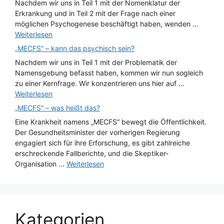
Nachdem wir uns in Teil 1 mit der Nomenklatur der
Erkrankung und in Teil 2 mit der Frage nach einer
möglichen Psychogenese beschäftigt haben, wenden ...
Weiterlesen
„MECFS“ – kann das psychisch sein?
Nachdem wir uns in Teil 1 mit der Problematik der
Namensgebung befasst haben, kommen wir nun sogleich
zu einer Kernfrage. Wir konzentrieren uns hier auf ...
Weiterlesen
„MECFS“ – was heißt das?
Eine Krankheit namens „MECFS“ bewegt die Öffentlichkeit.
Der Gesundheitsminister der vorherigen Regierung
engagiert sich für ihre Erforschung, es gibt zahlreiche
erschreckende Fallberichte, und die Skeptiker-
Organisation ...
Weiterlesen
Kategorien