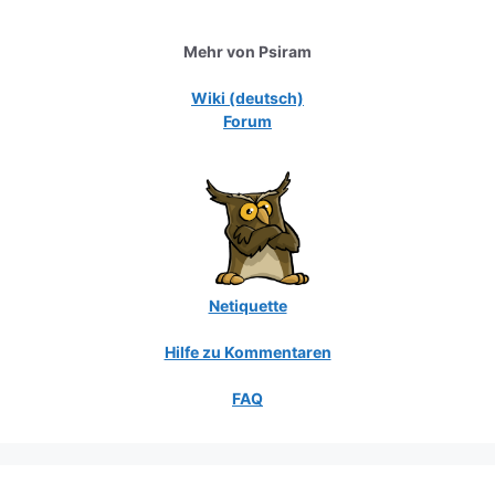
Mehr von Psiram
Wiki (deutsch)
Forum
Netiquette
Hilfe zu Kommentaren
FAQ