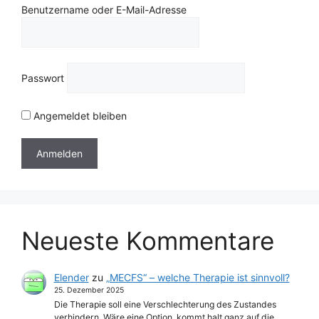
Benutzername oder E-Mail-Adresse
Passwort
Angemeldet bleiben
Neueste Kommentare
Elender
zu
„MECFS“ – welche Therapie ist sinnvoll?
25. Dezember 2025
Die Therapie soll eine Verschlechterung des Zustandes
verhindern. Wäre eine Option, kommt halt ganz auf die