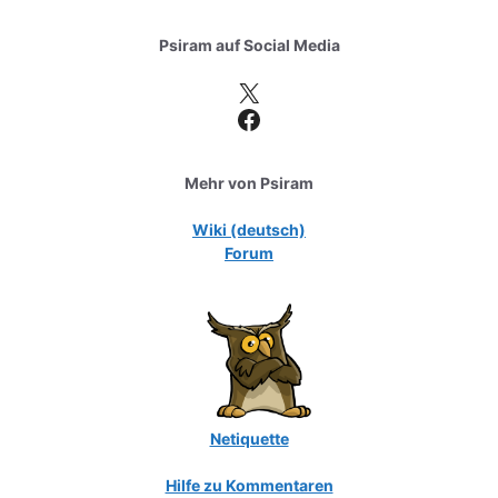
Psiram auf
Social Media
X
Facebook
Mehr von Psiram
Wiki (deutsch)
Forum
Netiquette
Hilfe zu Kommentaren