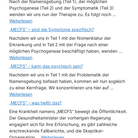
Nach der Namensgebung (Teil 1), der möglichen
Psychogenese (Teil 2) und der Symptomatik (Teil 3)
wenden wir uns nun der Therapie zu. Es folgt noch ...
Weiterlesen
„MECFS“ – sind die Symptome spezifisch?
Nachdem wir uns in Teil 1 mit der Nomenklatur der
Erkrankung und in Teil 2 mit der Frage nach einer
möglichen Psychogenese beschäftigt haben, wenden ...
Weiterlesen
„MECFS“ – kann das psychisch sein?
Nachdem wir uns in Teil 1 mit der Problematik der
Namensgebung befasst haben, kommen wir nun sogleich
zu einer Kernfrage. Wir konzentrieren uns hier auf ...
Weiterlesen
„MECFS“ – was heißt das?
Eine Krankheit namens „MECFS“ bewegt die Öffentlichkeit.
Der Gesundheitsminister der vorherigen Regierung
engagiert sich für ihre Erforschung, es gibt zahlreiche
erschreckende Fallberichte, und die Skeptiker-
Organisation ...
Weiterlesen