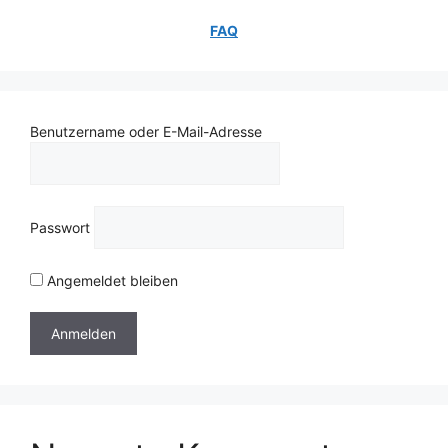
FAQ
Benutzername oder E-Mail-Adresse
Passwort
Angemeldet bleiben