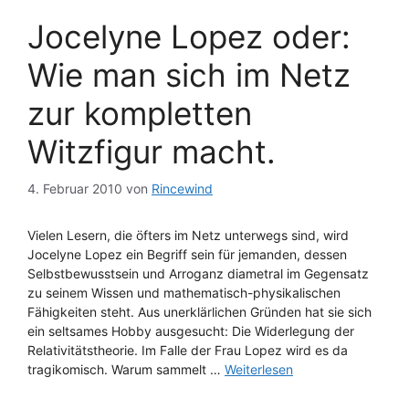
Jocelyne Lopez oder:
Wie man sich im Netz
zur kompletten
Witzfigur macht.
4. Februar 2010
von
Rincewind
Vielen Lesern, die öfters im Netz unterwegs sind, wird
Jocelyne Lopez ein Begriff sein für jemanden, dessen
Selbstbewusstsein und Arroganz diametral im Gegensatz
zu seinem Wissen und mathematisch-physikalischen
Fähigkeiten steht. Aus unerklärlichen Gründen hat sie sich
ein seltsames Hobby ausgesucht: Die Widerlegung der
Relativitätstheorie. Im Falle der Frau Lopez wird es da
tragikomisch. Warum sammelt …
Weiterlesen