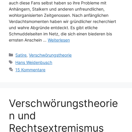
auch diese Fans selbst haben so ihre Probleme mit
Anhängern, Stalkern und anderen unfreundlichen,
wohlorganisierten Zeitgenossen. Nach anfänglichen
Verdachtsmomenten haben wir gründlicher recherchiert
und wahre Abgründe entdeckt. Es gibt etliche
Schmuddelseiten im Netz, die sich einen biederen bis
ernsten Anschein …
Weiterlesen
Kategorien
Satire
,
Verschwörungstheorie
Schlagwörter
Hans Weidenbusch
15 Kommentare
Verschwörungstheorie
n und
Rechtsextremismus