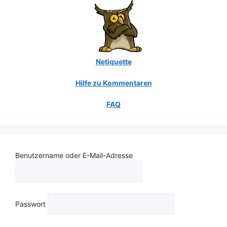
Netiquette
Hilfe zu Kommentaren
FAQ
Benutzername oder E-Mail-Adresse
Passwort