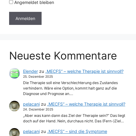
Angemeldet bleiben
Neueste Kommentare
Elender
zu
„MECFS“ – welche Therapie ist sinnvoll?
25. Dezember 2025
Die Therapie soll eine Verschlechterung des Zustandes
verhindern. Wäre eine Option, kommt halt ganz auf die
Diagnose und Prognose an.…
pelacani
zu
„MECFS“ – welche Therapie ist sinnvoll?
24. Dezember 2025
„Aber was kann dann das Ziel der Therapie sein?“ Das liegt
doch auf der Hand. Nein, durchaus nicht. Das (Fern-)Ziel…
pelacani
zu
„MECFS“ – sind die Symptome