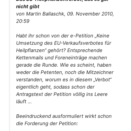
nicht gibt
von Martin Ballaschk, 09. November 2010,
20:59
Habt ihr schon von der e-Petition „Keine
Umsetzung des EU-Verkaufsverbotes für
Heilpflanzen“ gehört? Entsprechende
Kettenmails und Foreneinträge machen
gerade die Runde. Wie es scheint, haben
weder die Petenten, noch die Mitzeichner
verstanden, worum es in diesem „Verbot“
eigentlich geht, sodass schon der
Antragstext der Petition völlig ins Leere
läuft …
Beeindruckend ausformuliert wirkt schon
die Forderung der Petition: