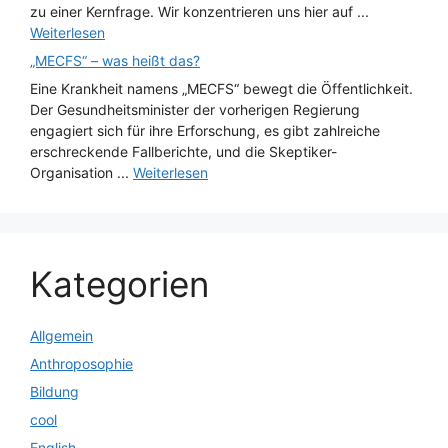
zu einer Kernfrage. Wir konzentrieren uns hier auf ...
Weiterlesen
„MECFS“ – was heißt das?
Eine Krankheit namens „MECFS“ bewegt die Öffentlichkeit.
Der Gesundheitsminister der vorherigen Regierung
engagiert sich für ihre Erforschung, es gibt zahlreiche
erschreckende Fallberichte, und die Skeptiker-
Organisation ...
Weiterlesen
Kategorien
Allgemein
Anthroposophie
Bildung
cool
English