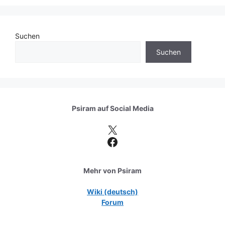
Suchen
Suchen
Psiram auf
Social Media
X
Facebook
Mehr von Psiram
Wiki (deutsch)
Forum